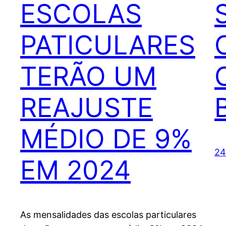
ESCOLAS
PATICULARES
TERÃO UM
REAJUSTE
MÉDIO DE 9%
24
EM 2024
As mensalidades das escolas particulares