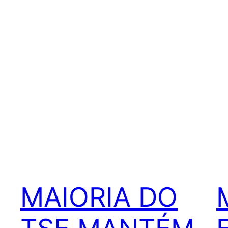
MAIORIA DO