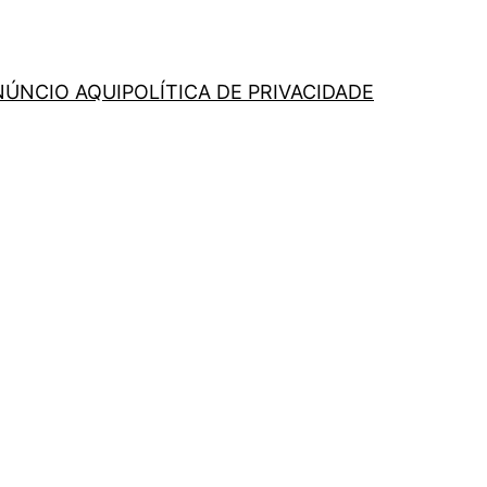
NÚNCIO AQUI
POLÍTICA DE PRIVACIDADE