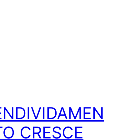
ENDIVIDAMEN
TO CRESCE