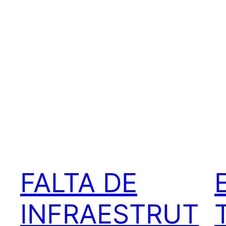
FALTA DE
INFRAESTRUT