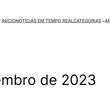
INÍCIO
NOTÍCIAS EM TEMPO REAL
CATEGORIAS
A
embro de 2023