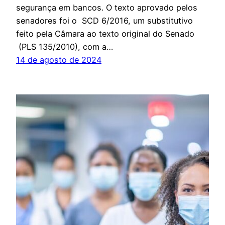
segurança em bancos. O texto aprovado pelos
senadores foi o SCD 6/2016, um substitutivo
feito pela Câmara ao texto original do Senado
(PLS 135/2010), com a…
14 de agosto de 2024