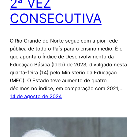
2ª VEZ
CONSECUTIVA
O Rio Grande do Norte segue com a pior rede
pública de todo o País para o ensino médio. É o
que aponta o Índice de Desenvolvimento da
Educação Básica (Ideb) de 2023, divulgado nesta
quarta-feira (14) pelo Ministério da Educação
(MEC). O Estado teve aumento de quatro
décimos no índice, em comparação com 2021,…
14 de agosto de 2024