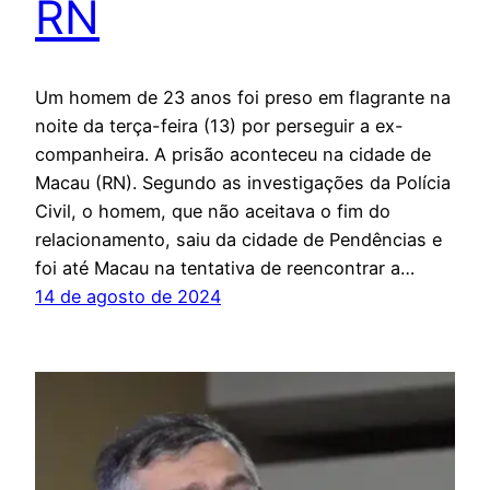
RN
Um homem de 23 anos foi preso em flagrante na
noite da terça-feira (13) por perseguir a ex-
companheira. A prisão aconteceu na cidade de
Macau (RN). Segundo as investigações da Polícia
Civil, o homem, que não aceitava o fim do
relacionamento, saiu da cidade de Pendências e
foi até Macau na tentativa de reencontrar a…
14 de agosto de 2024