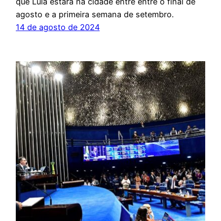
que Lula estará na cidade entre entre o final de
agosto e a primeira semana de setembro.
14 de agosto de 2024