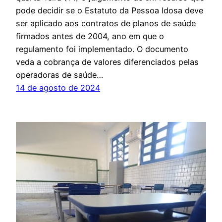
pode decidir se o Estatuto da Pessoa Idosa deve
ser aplicado aos contratos de planos de saúde
firmados antes de 2004, ano em que o
regulamento foi implementado. O documento
veda a cobrança de valores diferenciados pelas
operadoras de saúde…
14 de agosto de 2024