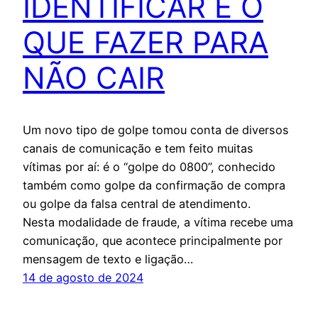
IDENTIFICAR E O
QUE FAZER PARA
NÃO CAIR
Um novo tipo de golpe tomou conta de diversos
canais de comunicação e tem feito muitas
vítimas por aí: é o “golpe do 0800”, conhecido
também como golpe da confirmação de compra
ou golpe da falsa central de atendimento.
Nesta modalidade de fraude, a vítima recebe uma
comunicação, que acontece principalmente por
mensagem de texto e ligação…
14 de agosto de 2024