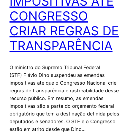
IMPOSITIVAS ATÉ
CONGRESSO
CRIAR REGRAS DE
TRANSPARÊNCIA
O ministro do Supremo Tribunal Federal
(STF) Flávio Dino suspendeu as emendas
impositivas até que o Congresso Nacional crie
regras de transparência e rastreabilidade desse
recurso público. Em resumo, as emendas
impositivas são a parte do orçamento federal
obrigatório que tem a destinação definida pelos
deputados e senadores. O STF e o Congresso
estão em atrito desde que Dino…