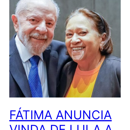
FÁTIMA ANUNCIA
VINDA DE LULA A