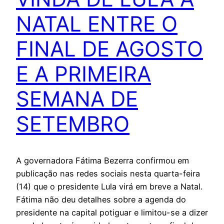
NATAL ENTRE O
FINAL DE AGOSTO
E A PRIMEIRA
SEMANA DE
SETEMBRO
A governadora Fátima Bezerra confirmou em
publicação nas redes sociais nesta quarta-feira
(14) que o presidente Lula virá em breve a Natal.
Fátima não deu detalhes sobre a agenda do
presidente na capital potiguar e limitou-se a dizer