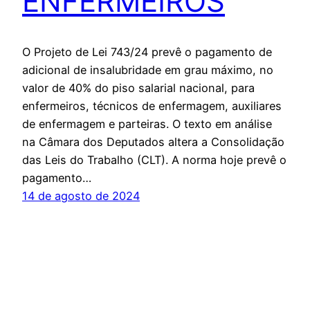
ENFERMEIROS
O Projeto de Lei 743/24 prevê o pagamento de
adicional de insalubridade em grau máximo, no
valor de 40% do piso salarial nacional, para
enfermeiros, técnicos de enfermagem, auxiliares
de enfermagem e parteiras. O texto em análise
na Câmara dos Deputados altera a Consolidação
das Leis do Trabalho (CLT). A norma hoje prevê o
pagamento…
14 de agosto de 2024