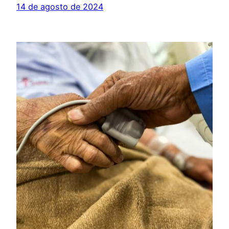
14 de agosto de 2024