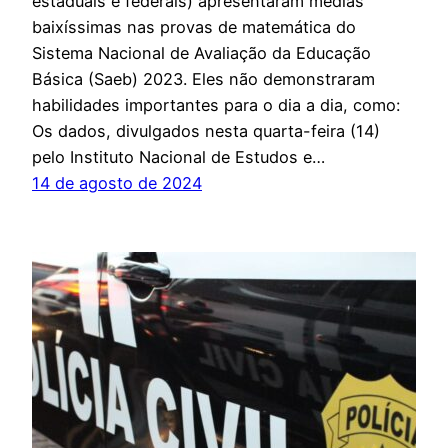
estaduais e federais) apresentaram médias
baixíssimas nas provas de matemática do
Sistema Nacional de Avaliação da Educação
Básica (Saeb) 2023. Eles não demonstraram
habilidades importantes para o dia a dia, como:
Os dados, divulgados nesta quarta-feira (14)
pelo Instituto Nacional de Estudos e…
14 de agosto de 2024