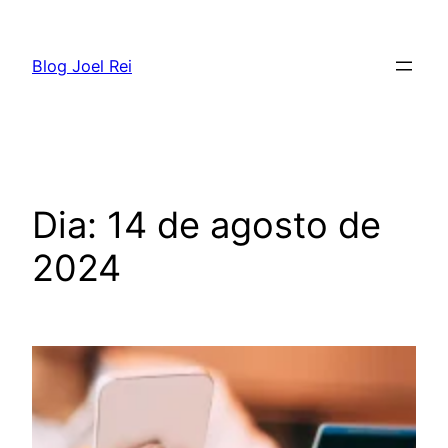
Blog Joel Rei
Dia:
14 de agosto de
2024