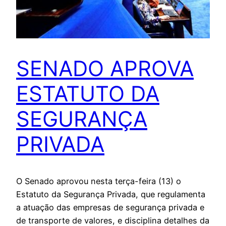
SENADO APROVA
ESTATUTO DA
SEGURANÇA
PRIVADA
O Senado aprovou nesta terça-feira (13) o
Estatuto da Segurança Privada, que regulamenta
a atuação das empresas de segurança privada e
de transporte de valores, e disciplina detalhes da