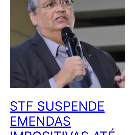
STF SUSPENDE
EMENDAS