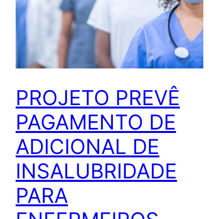
PROJETO PREVÊ
PAGAMENTO DE
ADICIONAL DE
INSALUBRIDADE
PARA