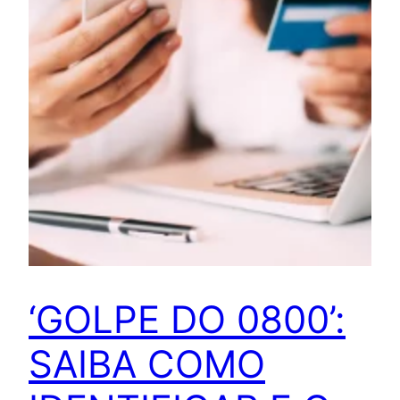
‘GOLPE DO 0800’:
SAIBA COMO