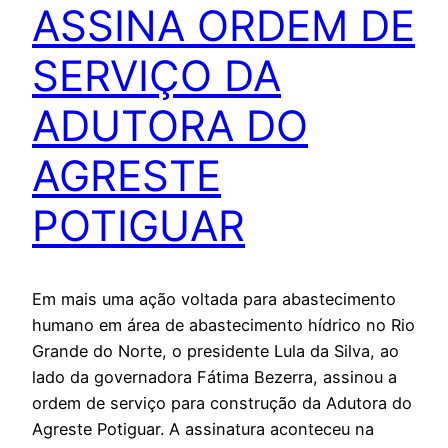
ASSINA ORDEM DE
SERVIÇO DA
ADUTORA DO
AGRESTE
POTIGUAR
Em mais uma ação voltada para abastecimento
humano em área de abastecimento hídrico no Rio
Grande do Norte, o presidente Lula da Silva, ao
lado da governadora Fátima Bezerra, assinou a
ordem de serviço para construção da Adutora do
Agreste Potiguar. A assinatura aconteceu na