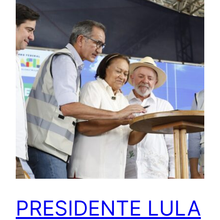
PRESIDENTE LULA