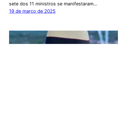
sete dos 11 ministros se manifestaram…
19 de março de 2025