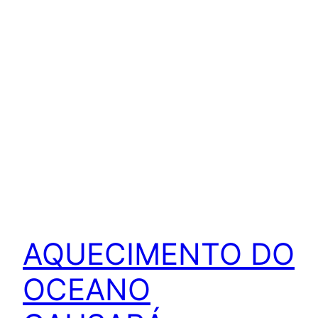
AQUECIMENTO DO
OCEANO