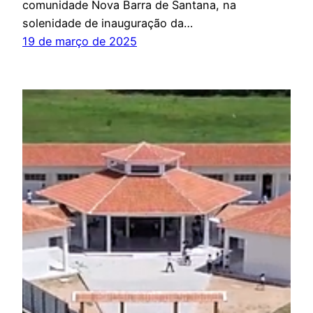
comunidade Nova Barra de Santana, na
solenidade de inauguração da…
19 de março de 2025