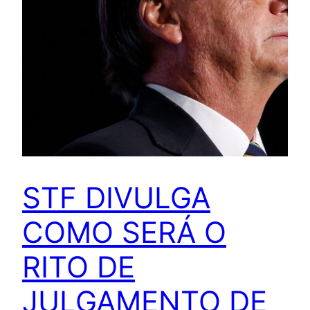
STF DIVULGA
COMO SERÁ O
RITO DE
JULGAMENTO DE