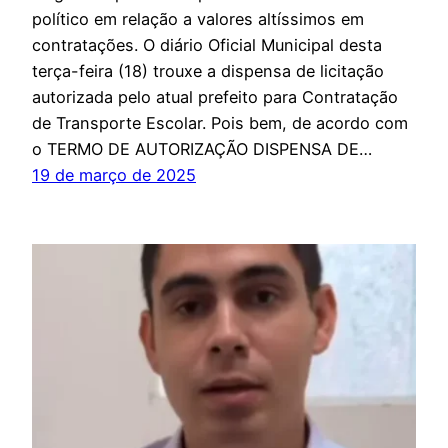
político em relação a valores altíssimos em
contratações. O diário Oficial Municipal desta
terça-feira (18) trouxe a dispensa de licitação
autorizada pelo atual prefeito para Contratação
de Transporte Escolar. Pois bem, de acordo com
o TERMO DE AUTORIZAÇÃO DISPENSA DE…
19 de março de 2025