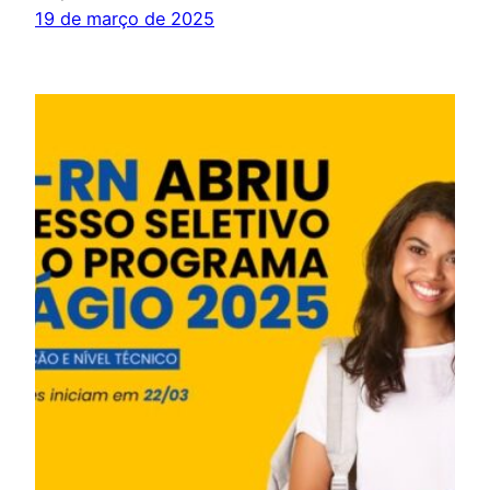
19 de março de 2025