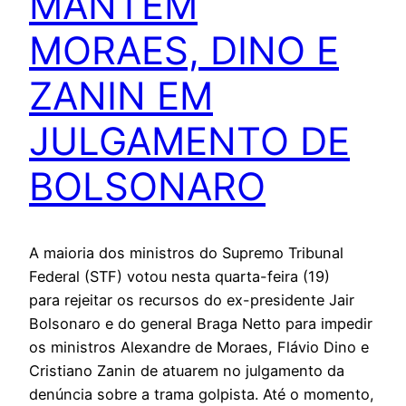
MANTÉM
MORAES, DINO E
ZANIN EM
JULGAMENTO DE
BOLSONARO
A maioria dos ministros do Supremo Tribunal
Federal (STF) votou nesta quarta-feira (19)
para rejeitar os recursos do ex-presidente Jair
Bolsonaro e do general Braga Netto para impedir
os ministros Alexandre de Moraes, Flávio Dino e
Cristiano Zanin de atuarem no julgamento da
denúncia sobre a trama golpista. Até o momento,