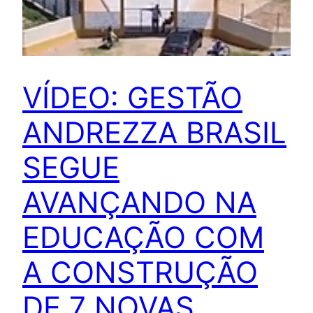
VÍDEO: GESTÃO
ANDREZZA BRASIL
SEGUE
AVANÇANDO NA
EDUCAÇÃO COM
A CONSTRUÇÃO
DE 7 NOVAS