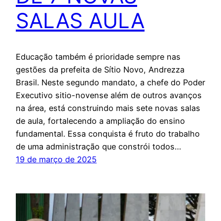
SALAS AULA
Educação também é prioridade sempre nas
gestões da prefeita de Sítio Novo, Andrezza
Brasil. Neste segundo mandato, a chefe do Poder
Executivo sitio-novense além de outros avanços
na área, está construindo mais sete novas salas
de aula, fortalecendo a ampliação do ensino
fundamental. Essa conquista é fruto do trabalho
de uma administração que constrói todos…
19 de março de 2025