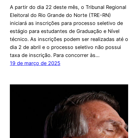
A partir do dia 22 deste mês, o Tribunal Regional
Eleitoral do Rio Grande do Norte (TRE-RN)
iniciará as inscrições para processo seletivo de
estágio para estudantes de Graduação e Nível
técnico. As inscrições podem ser realizadas até o
dia 2 de abril e o processo seletivo não possui
taxa de inscrição. Para concorrer às…
19 de março de 2025