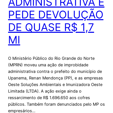
ADMINISTRATIVA E
PEDE DEVOLUÇÃO
DE QUASE R$ 1,7
MI
O Ministério Público do Rio Grande do Norte
(MPRN) moveu uma ação de improbidade
administrativa contra o prefeito do município de
Upanema, Renan Mendonça (PP), e as empresas
Oeste Soluções Ambientais e Imunizadora Oeste
Limitada (LTDA). A ação exige ainda o
ressarcimento de R$ 1.696.650 aos cofres
públicos. Também foram denunciados pelo MP os
empresários…