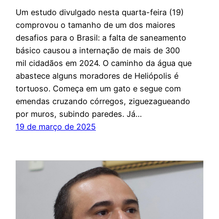
Um estudo divulgado nesta quarta-feira (19)
comprovou o tamanho de um dos maiores
desafios para o Brasil: a falta de saneamento
básico causou a internação de mais de 300
mil cidadãos em 2024. O caminho da água que
abastece alguns moradores de Heliópolis é
tortuoso. Começa em um gato e segue com
emendas cruzando córregos, ziguezagueando
por muros, subindo paredes. Já…
19 de março de 2025