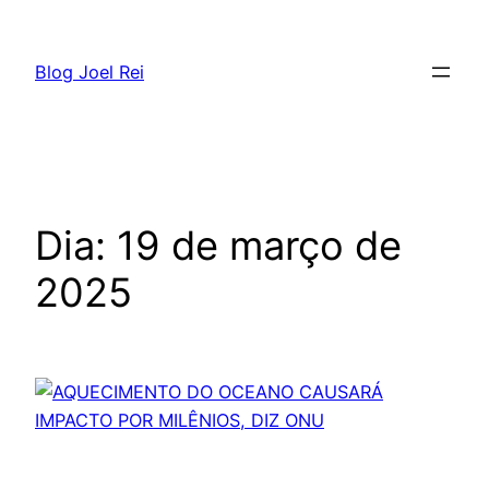
Blog Joel Rei
Dia:
19 de março de
2025