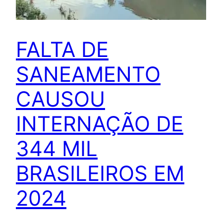
FALTA DE
SANEAMENTO
CAUSOU
INTERNAÇÃO DE
344 MIL
BRASILEIROS EM
2024