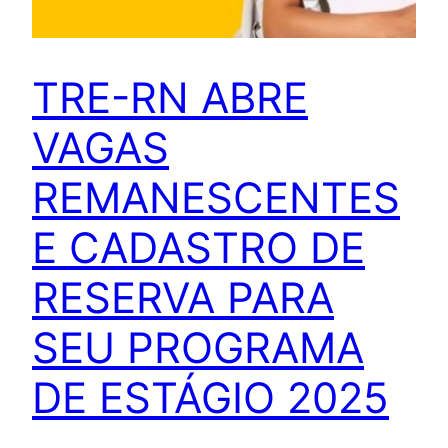
TRE-RN ABRE
VAGAS
REMANESCENTES
E CADASTRO DE
RESERVA PARA
SEU PROGRAMA
DE ESTÁGIO 2025