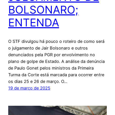
BOLSONARO;
ENTENDA
O STF divulgou há pouco o roteiro de como será
o julgamento de Jair Bolsonaro e outros
denunciados pela PGR por envolvimento no
plano de golpe de Estado. A análise da denúncia
de Paulo Gonet pelos ministros da Primeira
Turma da Corte está marcada para ocorrer entre
os dias 25 e 26 de março. O…
19 de março de 2025