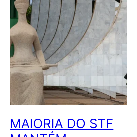
MAIORIA DO STF