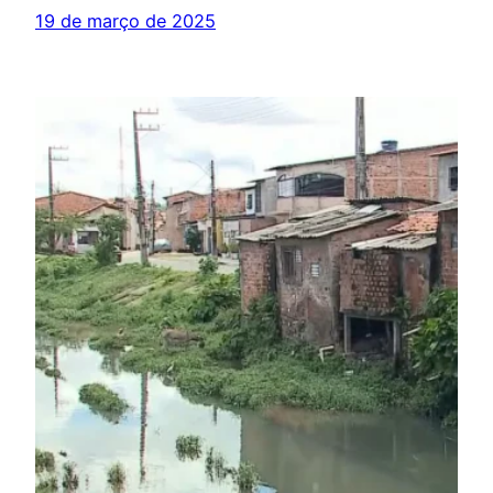
19 de março de 2025