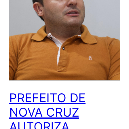
PREFEITO DE
NOVA CRUZ
AUTORIZA