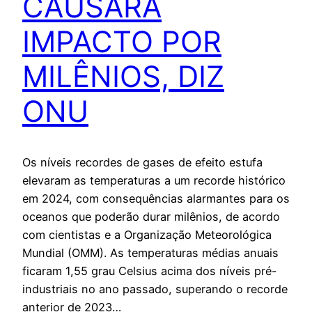
CAUSARÁ
IMPACTO POR
MILÊNIOS, DIZ
ONU
Os níveis recordes de gases de efeito estufa
elevaram as temperaturas a um recorde histórico
em 2024, com consequências alarmantes para os
oceanos que poderão durar milênios, de acordo
com cientistas e a Organização Meteorológica
Mundial (OMM). As temperaturas médias anuais
ficaram 1,55 grau Celsius acima dos níveis pré-
industriais no ano passado, superando o recorde
anterior de 2023…