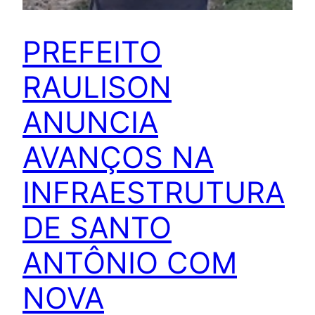
PREFEITO
RAULISON
ANUNCIA
AVANÇOS NA
INFRAESTRUTURA
DE SANTO
ANTÔNIO COM
NOVA