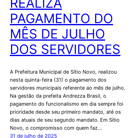
REALIZA
PAGAMENTO DO
MÊS DE JULHO
DOS SERVIDORES
A Prefeitura Municipal de Sítio Novo, realizou
nesta quinta-feira (31) o pagamento dos
servidores municipais referente ao mês de julho.
Na gestão da prefeita Andrezza Brasil, o
pagamento do funcionalismo em dia sempre foi
prioridade desde seu primeiro mandato, até os
dias atuais de seu segundo mandato. Em Sítio
Novo, o compromisso com quem faz…
31 de julho de 2025