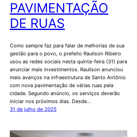
PAVIMENTAÇÃO
DE RUAS
Como sempre faz para falar de melhorias de sua
gestão para o povo, o prefeito Raulison Ribeiro
usou as redes sociais nesta quinta-feira (31) para
anunciar mais investimentos. Raulison anunciou
mais avanços na infraestrutura de Santo Antônio
com nova pavimentação de várias ruas pela
cidade. Segundo anúncio, os serviços deverão
iniciar nos próximos dias. Desde…
31 de julho de 2025