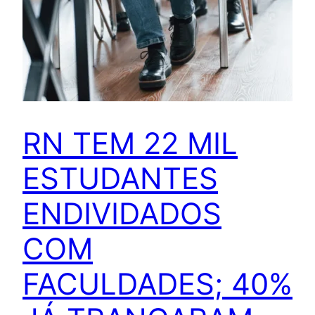
RN TEM 22 MIL
ESTUDANTES
ENDIVIDADOS
COM
FACULDADES; 40%