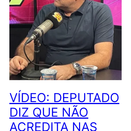
VÍDEO: DEPUTADO
DIZ QUE NÃO
ACREDITA NAS