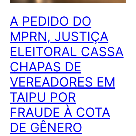
A PEDIDO DO
MPRN, JUSTIÇA
ELEITORAL CASSA
CHAPAS DE
VEREADORES EM
TAIPU POR
FRAUDE À COTA
DE GÊNERO