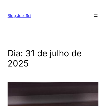
Blog Joel Rei
Dia:
31 de julho de
2025