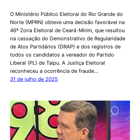
O Ministério Público Eleitoral do Rio Grande do
Norte (MPRN) obteve uma decisão favorável na
46ª Zona Eleitoral de Ceará-Mirim, que resultou
na cassação do Demonstrativo de Regularidade
de Atos Partidários (DRAP) e dos registros de
todos os candidatos a vereador do Partido
Liberal (PL) de Taipu. A Justiça Eleitoral
reconheceu a ocorrência de fraude…
31 de julho de 2025