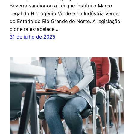
Bezerra sancionou a Lei que institui o Marco
Legal do Hidrogênio Verde e da Indústria Verde
do Estado do Rio Grande do Norte. A legislação
pioneira estabelece…
31 de julho de 2025