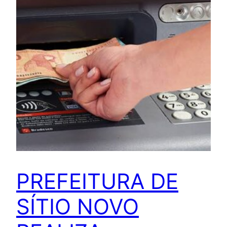
PREFEITURA DE
SÍTIO NOVO