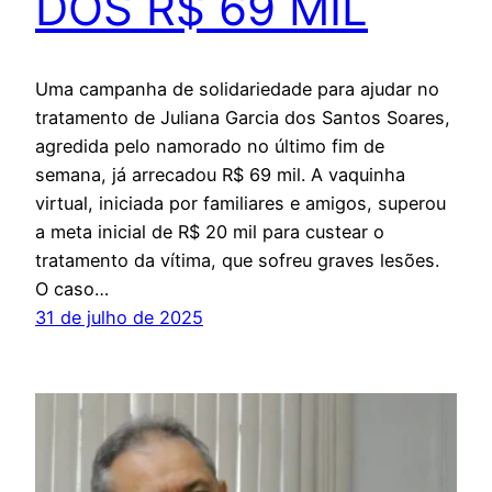
DOS R$ 69 MIL
Uma campanha de solidariedade para ajudar no
tratamento de Juliana Garcia dos Santos Soares,
agredida pelo namorado no último fim de
semana, já arrecadou R$ 69 mil. A vaquinha
virtual, iniciada por familiares e amigos, superou
a meta inicial de R$ 20 mil para custear o
tratamento da vítima, que sofreu graves lesões.
O caso…
31 de julho de 2025