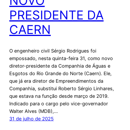
NOVO
PRESIDENTE DA
CAERN
O engenheiro civil Sérgio Rodrigues foi
empossado, nesta quinta-feira 31, como novo
diretor-presidente da Companhia de Águas e
Esgotos do Rio Grande do Norte (Caern). Ele,
que já era diretor de Empreendimentos da
Companhia, substitui Roberto Sérgio Linhares,
que estava na função desde março de 2019.
Indicado para o cargo pelo vice-governador
Walter Alves (MDB),…
31 de julho de 2025