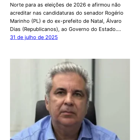
Norte para as eleições de 2026 e afirmou não
acreditar nas candidaturas do senador Rogério
Marinho (PL) e do ex-prefeito de Natal, Álvaro
Dias (Republicanos), ao Governo do Estado.…
31 de julho de 2025