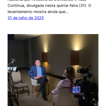
Contínua, divulgada nesta quinta-feira (31). O
levantamento mostra ainda que…
31 de julho de 2025