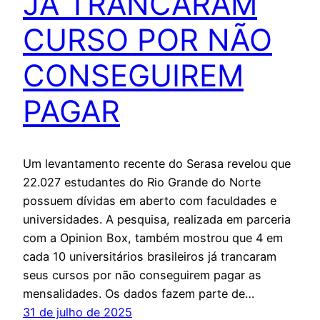
JÁ TRANCARAM
CURSO POR NÃO
CONSEGUIREM
PAGAR
Um levantamento recente do Serasa revelou que
22.027 estudantes do Rio Grande do Norte
possuem dívidas em aberto com faculdades e
universidades. A pesquisa, realizada em parceria
com a Opinion Box, também mostrou que 4 em
cada 10 universitários brasileiros já trancaram
seus cursos por não conseguirem pagar as
mensalidades. Os dados fazem parte de…
31 de julho de 2025