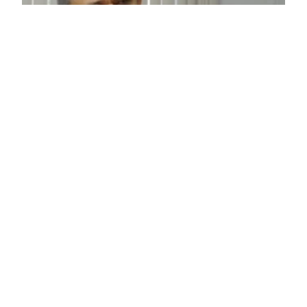
GOVERNO DO RN
CONFIRMA SAÍDA