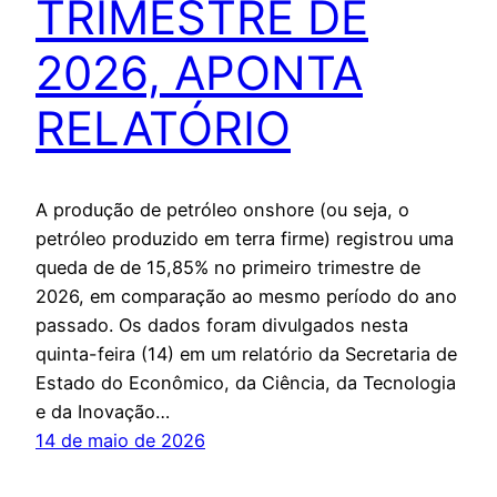
TRIMESTRE DE
2026, APONTA
RELATÓRIO
A produção de petróleo onshore (ou seja, o
petróleo produzido em terra firme) registrou uma
queda de de 15,85% no primeiro trimestre de
2026, em comparação ao mesmo período do ano
passado. Os dados foram divulgados nesta
quinta-feira (14) em um relatório da Secretaria de
Estado do Econômico, da Ciência, da Tecnologia
e da Inovação…
14 de maio de 2026