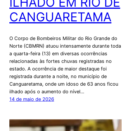
ILHADO EM RIO DE
CANGUARETAMA
O Corpo de Bombeiros Militar do Rio Grande do
Norte (CBMRN) atuou intensamente durante toda
a quarta-feira (13) em diversas ocorrências
relacionadas às fortes chuvas registradas no
estado. A ocorrência de maior destaque foi
registrada durante a noite, no município de
Canguaretama, onde um idoso de 63 anos ficou
ilhado após o aumento do nível…
14 de maio de 2026