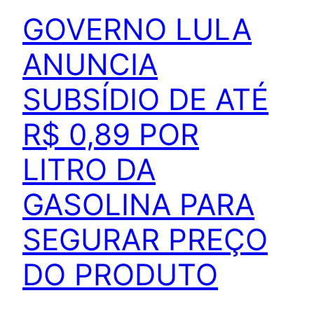
GOVERNO LULA
ANUNCIA
SUBSÍDIO DE ATÉ
R$ 0,89 POR
LITRO DA
GASOLINA PARA
SEGURAR PREÇO
DO PRODUTO