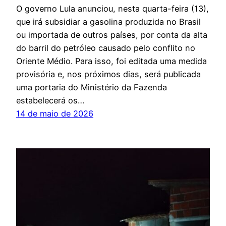
O governo Lula anunciou, nesta quarta-feira (13),
que irá subsidiar a gasolina produzida no Brasil
ou importada de outros países, por conta da alta
do barril do petróleo causado pelo conflito no
Oriente Médio. Para isso, foi editada uma medida
provisória e, nos próximos dias, será publicada
uma portaria do Ministério da Fazenda
estabelecerá os…
14 de maio de 2026