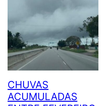
CHUVAS
ACUMULADAS