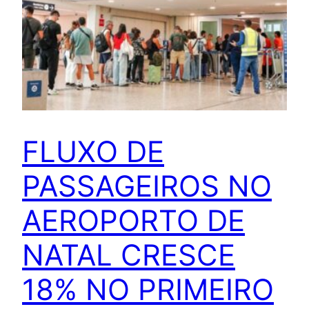
FLUXO DE
PASSAGEIROS NO
AEROPORTO DE
NATAL CRESCE
18% NO PRIMEIRO