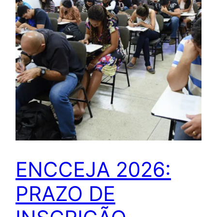
ENCCEJA 2026:
PRAZO DE