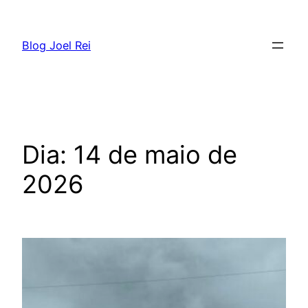
Blog Joel Rei
Dia:
14 de maio de
2026