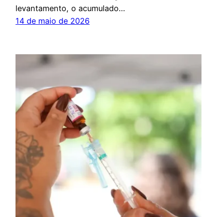
levantamento, o acumulado…
14 de maio de 2026