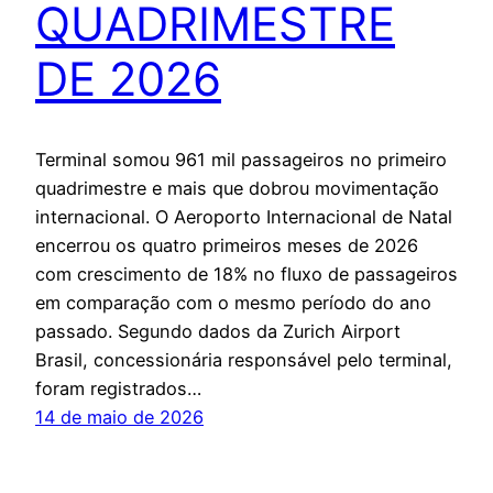
QUADRIMESTRE
DE 2026
Terminal somou 961 mil passageiros no primeiro
quadrimestre e mais que dobrou movimentação
internacional. O Aeroporto Internacional de Natal
encerrou os quatro primeiros meses de 2026
com crescimento de 18% no fluxo de passageiros
em comparação com o mesmo período do ano
passado. Segundo dados da Zurich Airport
Brasil, concessionária responsável pelo terminal,
foram registrados…
14 de maio de 2026