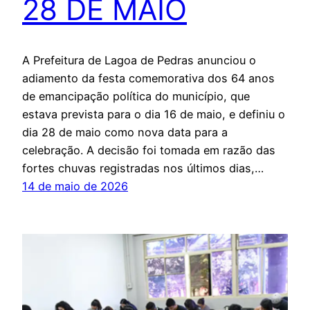
28 DE MAIO
A Prefeitura de Lagoa de Pedras anunciou o
adiamento da festa comemorativa dos 64 anos
de emancipação política do município, que
estava prevista para o dia 16 de maio, e definiu o
dia 28 de maio como nova data para a
celebração. A decisão foi tomada em razão das
fortes chuvas registradas nos últimos dias,…
14 de maio de 2026