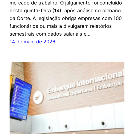
mercado de trabalho. O julgamento foi concluído
nesta quinta-feira (14), após análise no plenário
da Corte. A legislação obriga empresas com 100
funcionários ou mais a divulgarem relatórios
semestrais com dados salariais e…
14 de maio de 2026