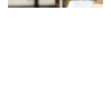
ESTOQUE DE