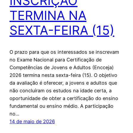
INSCRIÇÃO
TERMINA NA
SEXTA-FEIRA (15)
O prazo para que os interessados se inscrevam
no Exame Nacional para Certificação de
Competências de Jovens e Adultos (Encceja)
2026 termina nesta sexta-feira (15). O objetivo
da avaliação é oferecer, a jovens e adultos que
não concluíram os estudos na idade certa, a
oportunidade de obter a certificação do ensino
fundamental ou ensino médio. A participação
no…
14 de maio de 2026