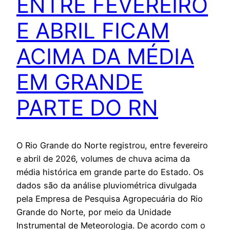
ENTRE FEVEREIRO
E ABRIL FICAM
ACIMA DA MÉDIA
EM GRANDE
PARTE DO RN
O Rio Grande do Norte registrou, entre fevereiro
e abril de 2026, volumes de chuva acima da
média histórica em grande parte do Estado. Os
dados são da análise pluviométrica divulgada
pela Empresa de Pesquisa Agropecuária do Rio
Grande do Norte, por meio da Unidade
Instrumental de Meteorologia. De acordo com o