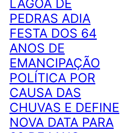
LAGOA DE
PEDRAS ADIA
FESTA DOS 64
ANOS DE
EMANCIPAÇÃO
POLÍTICA POR
CAUSA DAS
CHUVAS E DEFINE
NOVA DATA PARA