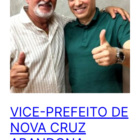
VICE-PREFEITO DE
NOVA CRUZ