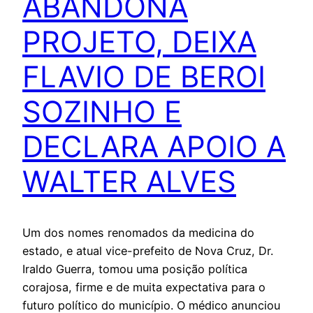
ABANDONA
PROJETO, DEIXA
FLAVIO DE BEROI
SOZINHO E
DECLARA APOIO A
WALTER ALVES
Um dos nomes renomados da medicina do
estado, e atual vice-prefeito de Nova Cruz, Dr.
Iraldo Guerra, tomou uma posição política
corajosa, firme e de muita expectativa para o
futuro político do município. O médico anunciou