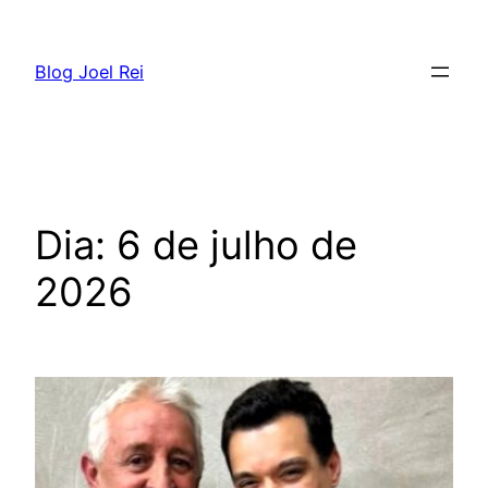
Blog Joel Rei
Dia:
6 de julho de
2026