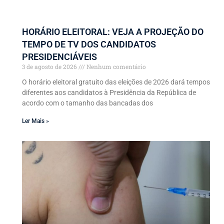
HORÁRIO ELEITORAL: VEJA A PROJEÇÃO DO
TEMPO DE TV DOS CANDIDATOS
PRESIDENCIÁVEIS
3 de agosto de 2026
Nenhum comentário
O horário eleitoral gratuito das eleições de 2026 dará tempos
diferentes aos candidatos à Presidência da República de
acordo com o tamanho das bancadas dos
Ler Mais »