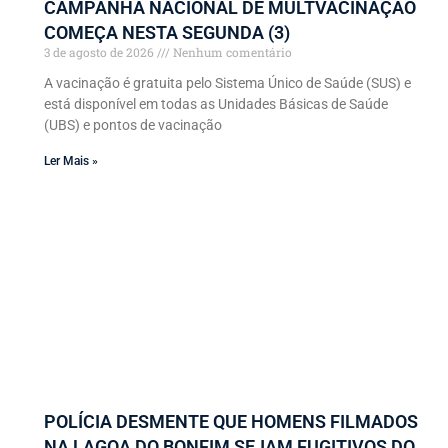
CAMPANHA NACIONAL DE MULTVACINAÇÃO
COMEÇA NESTA SEGUNDA (3)
3 de agosto de 2026
Nenhum comentário
A vacinação é gratuita pelo Sistema Único de Saúde (SUS) e
está disponível em todas as Unidades Básicas de Saúde
(UBS) e pontos de vacinação
Ler Mais »
POLÍCIA DESMENTE QUE HOMENS FILMADOS
NA LAGOA DO BONFIM SEJAM FUGITIVOS DO