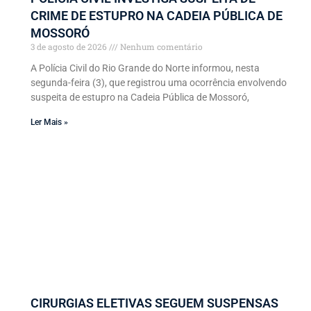
CRIME DE ESTUPRO NA CADEIA PÚBLICA DE
MOSSORÓ
3 de agosto de 2026
Nenhum comentário
A Polícia Civil do Rio Grande do Norte informou, nesta
segunda-feira (3), que registrou uma ocorrência envolvendo
suspeita de estupro na Cadeia Pública de Mossoró,
Ler Mais »
CIRURGIAS ELETIVAS SEGUEM SUSPENSAS