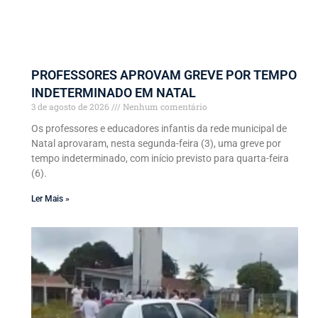
PROFESSORES APROVAM GREVE POR TEMPO
INDETERMINADO EM NATAL
3 de agosto de 2026
Nenhum comentário
Os professores e educadores infantis da rede municipal de
Natal aprovaram, nesta segunda-feira (3), uma greve por
tempo indeterminado, com início previsto para quarta-feira
(6).
Ler Mais »