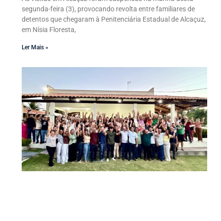
segunda-feira (3), provocando revolta entre familiares de
detentos que chegaram à Penitenciária Estadual de Alcaçuz,
em Nísia Floresta,
Ler Mais »