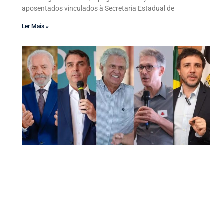
aposentados vinculados à Secretaria Estadual de
Ler Mais »