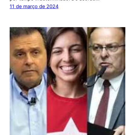
11 de março de 2024