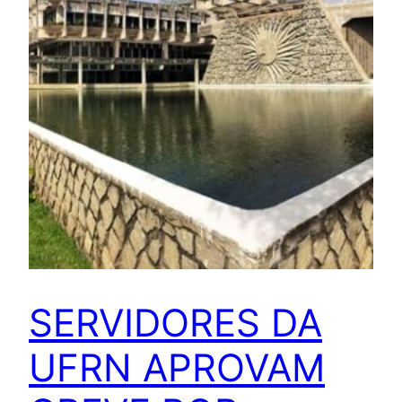
SERVIDORES DA
UFRN APROVAM