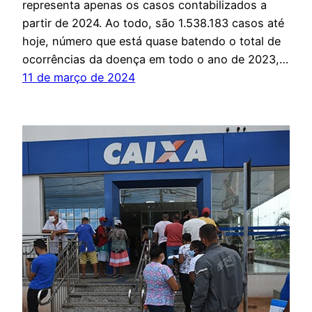
representa apenas os casos contabilizados a
partir de 2024. Ao todo, são 1.538.183 casos até
hoje, número que está quase batendo o total de
ocorrências da doença em todo o ano de 2023,…
11 de março de 2024