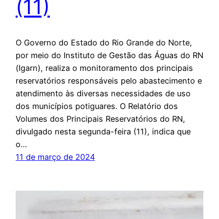
(11)
O Governo do Estado do Rio Grande do Norte,
por meio do Instituto de Gestão das Águas do RN
(Igarn), realiza o monitoramento dos principais
reservatórios responsáveis pelo abastecimento e
atendimento às diversas necessidades de uso
dos municípios potiguares. O Relatório dos
Volumes dos Principais Reservatórios do RN,
divulgado nesta segunda-feira (11), indica que
o…
11 de março de 2024