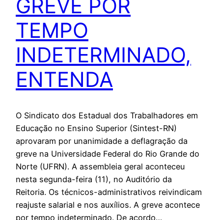
GREVE POR
TEMPO
INDETERMINADO,
ENTENDA
O Sindicato dos Estadual dos Trabalhadores em
Educação no Ensino Superior (Sintest-RN)
aprovaram por unanimidade a deflagração da
greve na Universidade Federal do Rio Grande do
Norte (UFRN). A assembleia geral aconteceu
nesta segunda-feira (11), no Auditório da
Reitoria. Os técnicos-administrativos reivindicam
reajuste salarial e nos auxílios. A greve acontece
por tempo indeterminado. De acordo…