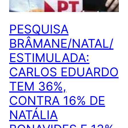
PESQUISA
BRÂMANE/NATAL/
ESTIMULADA:
CARLOS EDUARDO
TEM 36%,
CONTRA 16% DE
NATÁLIA