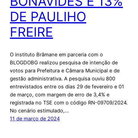
BONAVIDES E 13%
DE PAULIHO
FREIRE
O instituto Brâmane em parceria com o
BLOGDOBG realizou pesquisa de intenção de
votos para Prefeitura e Câmara Municipal e de
gestão administrativa. A pesquisa ouviu 800
entrevistados entre os dias 29 de fevereiro e 01
de março, com margem de erro de 3,4% e
registrada no TSE com o código RN-09709/2024.
No cenário estimulado,…
11 de março de 2024