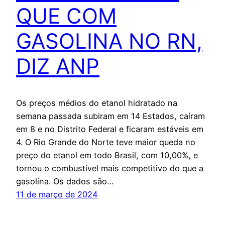
QUE COM
GASOLINA NO RN,
DIZ ANP
Os preços médios do etanol hidratado na
semana passada subiram em 14 Estados, caíram
em 8 e no Distrito Federal e ficaram estáveis em
4. O Rio Grande do Norte teve maior queda no
preço do etanol em todo Brasil, com 10,00%, e
tornou o combustível mais competitivo do que a
gasolina. Os dados são…
11 de março de 2024