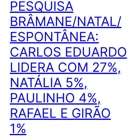
PESQUISA
BRÂMANE/NATAL/
ESPONTÂNEA:
CARLOS EDUARDO
LIDERA COM 27%,
NATÁLIA 5%,
PAULINHO 4%,
RAFAEL E GIRÃO
1%