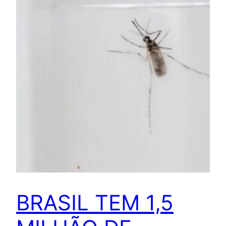
BRASIL TEM 1,5