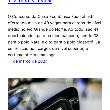
O Concurso da Caixa Econômica Federal está
ofertando mais de 40 vagas para cargos de nível
médio no Rio Grande do Norte. Ao todo, são 41
oportunidades para técnico bancário, sendo 33
para o polo Natal e oito para o polo Mossoró. Já
em relação aos cargos de nível superior, o
certame oferta uma vaga…
11 de março de 2024