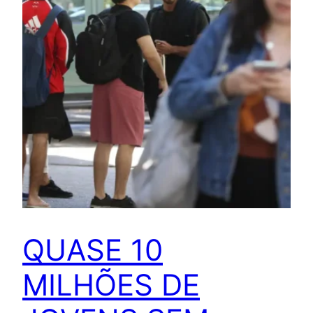
QUASE 10
MILHÕES DE