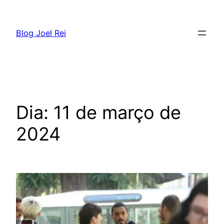
Blog Joel Rei
Dia:
11 de março de
2024