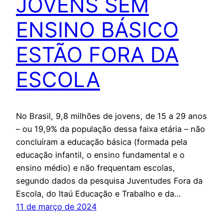
JOVENS SEM
ENSINO BÁSICO
ESTÃO FORA DA
ESCOLA
No Brasil, 9,8 milhões de jovens, de 15 a 29 anos
– ou 19,9% da população dessa faixa etária – não
concluíram a educação básica (formada pela
educação infantil, o ensino fundamental e o
ensino médio) e não frequentam escolas,
segundo dados da pesquisa Juventudes Fora da
Escola, do Itaú Educação e Trabalho e da…
11 de março de 2024