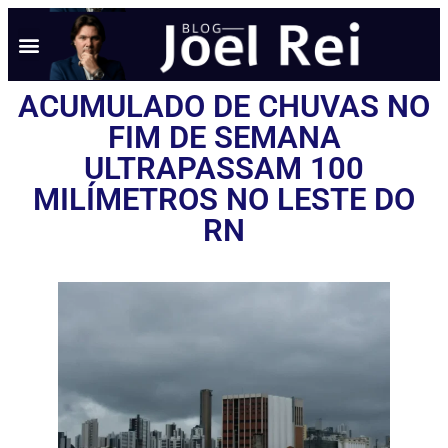
ACUMULADO DE CHUVAS NO
FIM DE SEMANA
ULTRAPASSAM 100
MILÍMETROS NO LESTE DO
RN