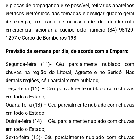
e placas de propaganda e se possível, retirar os aparelhos
elétricos eletrônicos das tomadas e desligar quadro geral
de energia, em caso de necessidade de atendimento
emergencial, acionar a equipe pelo número (84) 98120-
1297 e Corpo de Bombeiros 193.
Previsão da semana por dia, de acordo com a Emparn:
Segunda-feira (11)- Céu parcialmente nublado com
chuvas na região do Litoral, Agreste e no Seridó. Nas
demais regiões, céu parcialmente nublado;
Terça-feira (12) – Céu parcialmente nublado com chuvas
em todo o Estado;
Quarta-feira (13) – Céu parcialmente nublado com chuvas
em todo o Estado;
Quinta-feira (14) – Céu parcialmente nublado com chuvas
em todo o Estado;
Sexta-feira (15)- Céu parcialmente nublado com chuvas