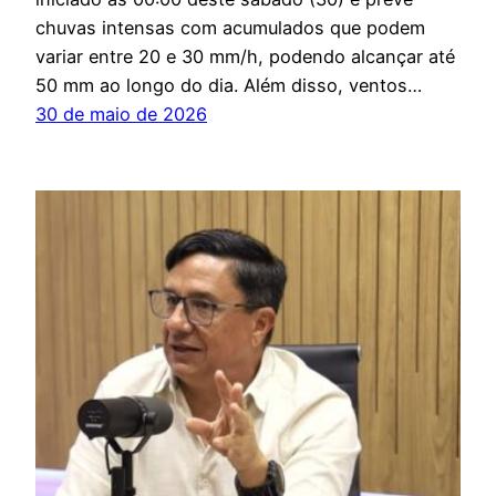
chuvas intensas com acumulados que podem
variar entre 20 e 30 mm/h, podendo alcançar até
50 mm ao longo do dia. Além disso, ventos…
30 de maio de 2026