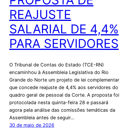
REAJUSTE
SALARIAL DE 4,4%
PARA SERVIDORES
O Tribunal de Contas do Estado (TCE-RN)
encaminhou à Assembleia Legislativa do Rio
Grande do Norte um projeto de lei complementar
que concede reajuste de 4,4% aos servidores do
quadro geral de pessoal da Corte. A proposta foi
protocolada nesta quinta-feira 28 e passará
agora pela análise das comissões temáticas da
Assembleia antes de seguir…
30 de maio de 2026