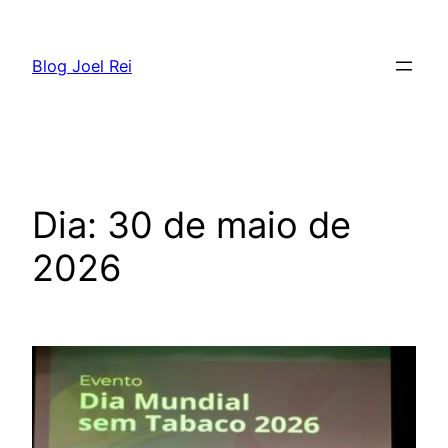
Blog Joel Rei
Dia:
30 de maio de
2026