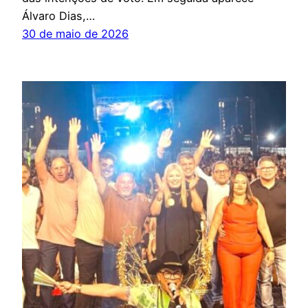
Álvaro Dias,…
30 de maio de 2026