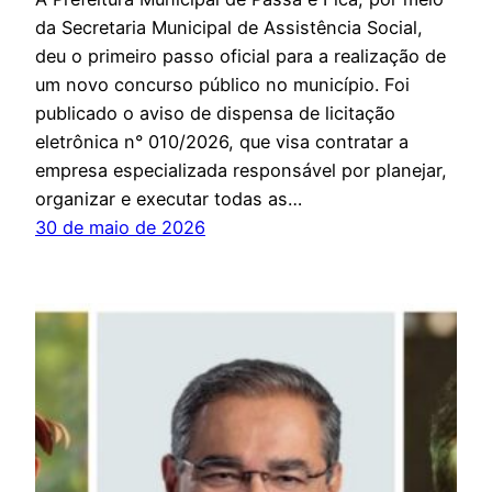
da Secretaria Municipal de Assistência Social,
deu o primeiro passo oficial para a realização de
um novo concurso público no município. Foi
publicado o aviso de dispensa de licitação
eletrônica n° 010/2026, que visa contratar a
empresa especializada responsável por planejar,
organizar e executar todas as…
30 de maio de 2026