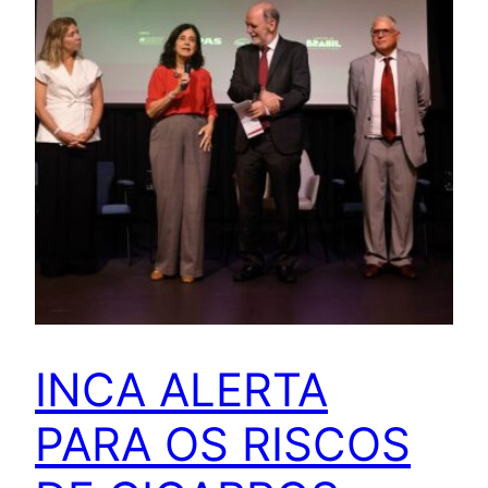
INCA ALERTA
PARA OS RISCOS