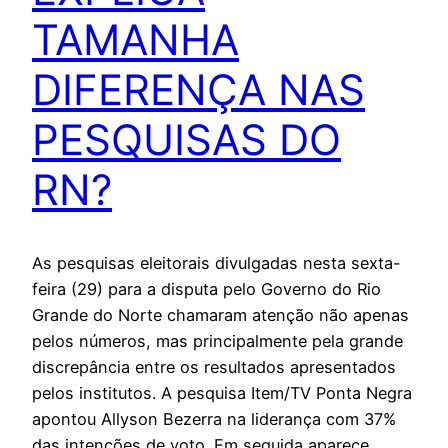
TAMANHA
DIFERENÇA NAS
PESQUISAS DO
RN?
As pesquisas eleitorais divulgadas nesta sexta-
feira (29) para a disputa pelo Governo do Rio
Grande do Norte chamaram atenção não apenas
pelos números, mas principalmente pela grande
discrepância entre os resultados apresentados
pelos institutos. A pesquisa Item/TV Ponta Negra
apontou Allyson Bezerra na liderança com 37%
das intenções de voto. Em seguida aparece