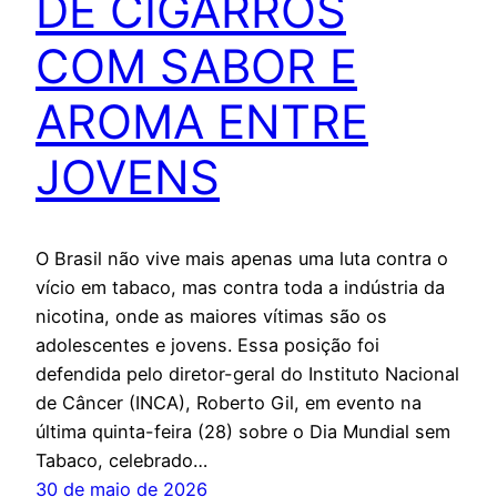
DE CIGARROS
COM SABOR E
AROMA ENTRE
JOVENS
O Brasil não vive mais apenas uma luta contra o
vício em tabaco, mas contra toda a indústria da
nicotina, onde as maiores vítimas são os
adolescentes e jovens. Essa posição foi
defendida pelo diretor-geral do Instituto Nacional
de Câncer (INCA), Roberto Gil, em evento na
última quinta-feira (28) sobre o Dia Mundial sem
Tabaco, celebrado…
30 de maio de 2026