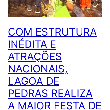
COM ESTRUTURA
INÉDITA E
ATRAÇÕES
NACIONAIS,
LAGOA DE
PEDRAS REALIZA
A MAIOR FESTA DE