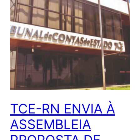
TCE-RN ENVIA À
ASSEMBLEIA
PROPOSTA DE