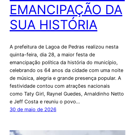
EMANCIPAÇÃO DA
SUA HISTÓRIA
A prefeitura de Lagoa de Pedras realizou nesta
quinta-feira, dia 28, a maior festa de
emancipação política da história do município,
celebrando os 64 anos da cidade com uma noite
de música, alegria e grande presença popular. A
festividade contou com atrações nacionais
como Taty Girl, Raynel Guedes, Arnaldinho Netto
e Jeff Costa e reuniu o povo…
30 de maio de 2026