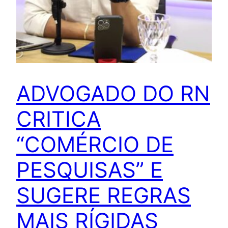
ADVOGADO DO RN
CRITICA
“COMÉRCIO DE
PESQUISAS” E
SUGERE REGRAS
MAIS RÍGIDAS