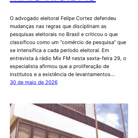
O advogado eleitoral Felipe Cortez defendeu
mudanças nas regras que disciplinam as
pesquisas eleitorais no Brasil e criticou o que
classificou como um “comércio de pesquisa” que
se intensifica a cada período eleitoral. Em
entrevista à rádio Mix FM nesta sexta-feira 29, o
especialista afirmou que a proliferação de
institutos e a existência de levantamentos…
30 de maio de 2026