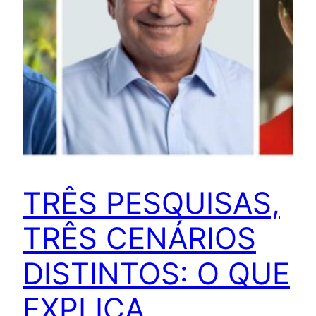
TRÊS PESQUISAS,
TRÊS CENÁRIOS
DISTINTOS: O QUE
EXPLICA