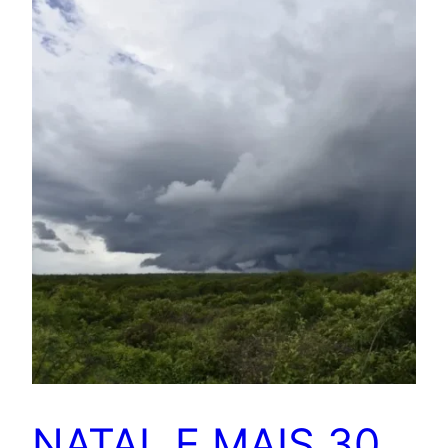
NATAL E MAIS 30