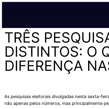
TRÊS PESQUIS
DISTINTOS: O
DIFERENÇA NA
As pesquisas eleitorais divulgadas nesta sexta-fe
não apenas pelos números, mas principalmente pela