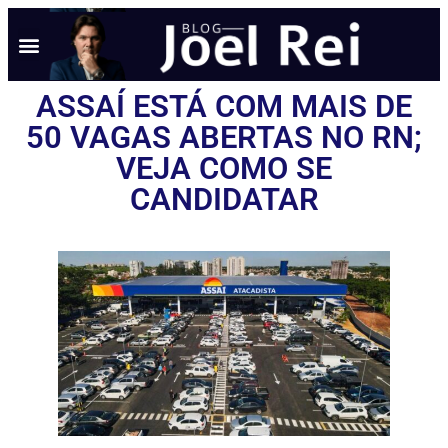
ASSAÍ ESTÁ COM MAIS DE
50 VAGAS ABERTAS NO RN;
VEJA COMO SE
CANDIDATAR