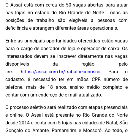
O Assaí está com cerca de 50 vagas abertas para atuar
nas lojas no estado do Rio Grande do Norte. Todas as
posições de trabalho são elegíveis a pessoas com
deficiência e abrangem diferentes áreas operacionais.
Entre as principais oportunidades oferecidas estão vagas
para o cargo de operador de loja e operador de caixa. Os
interessados devem se inscrever diretamente nas vagas
disponíveis da região, pelo
link:
https://assai.com.br/trabalheconosco
. Para o
cadastro, é necessário ter em mãos CPF, número de
telefone, mais de 18 anos, ensino médio completo e
contar com um endereço de e-mail atualizado.
O processo seletivo será realizado com etapas presenciais
e online. O Assaí está presente no Rio Grande do Norte
desde 2014 e conta com 5 lojas nas cidades de Natal, São
Gonçalo do Amante, Parnamirim e Mossoró. Ao todo, o