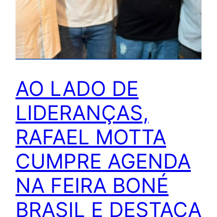
AO LADO DE
LIDERANÇAS,
RAFAEL MOTTA
CUMPRE AGENDA
NA FEIRA BONÉ
BRASIL E DESTACA