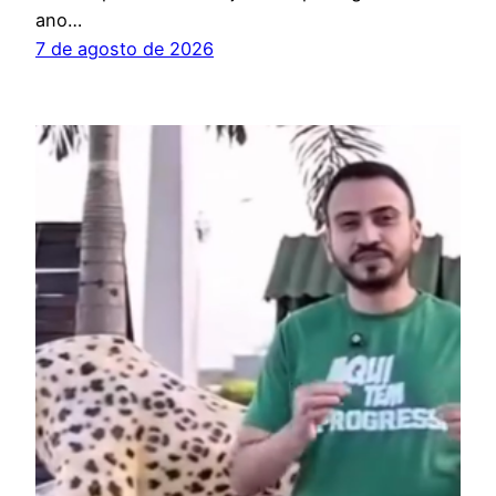
ano…
7 de agosto de 2026