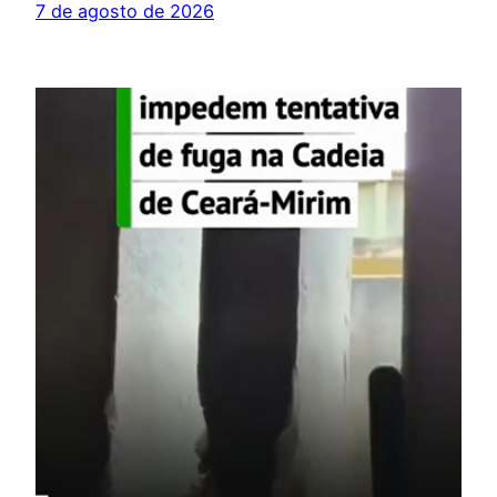
7 de agosto de 2026