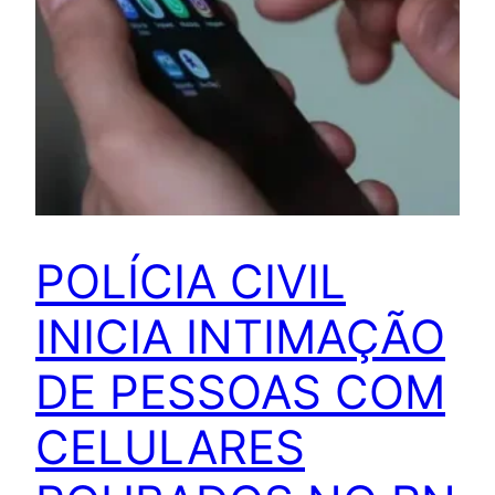
POLÍCIA CIVIL
INICIA INTIMAÇÃO
DE PESSOAS COM
CELULARES