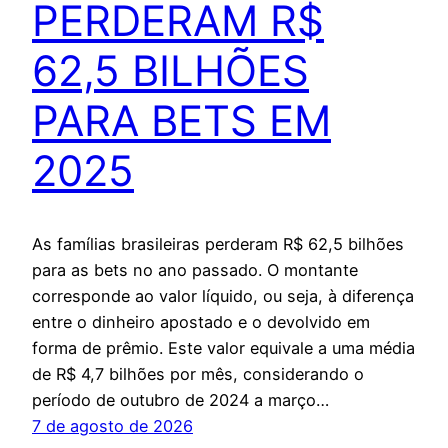
PERDERAM R$
62,5 BILHÕES
PARA BETS EM
2025
As famílias brasileiras perderam R$ 62,5 bilhões
para as bets no ano passado. O montante
corresponde ao valor líquido, ou seja, à diferença
entre o dinheiro apostado e o devolvido em
forma de prêmio. Este valor equivale a uma média
de R$ 4,7 bilhões por mês, considerando o
período de outubro de 2024 a março…
7 de agosto de 2026