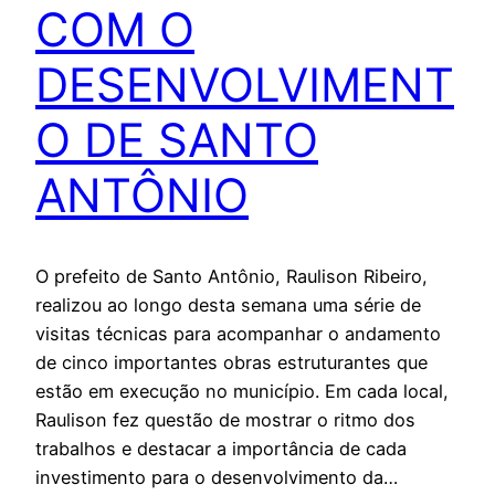
COM O
DESENVOLVIMENT
O DE SANTO
ANTÔNIO
O prefeito de Santo Antônio, Raulison Ribeiro,
realizou ao longo desta semana uma série de
visitas técnicas para acompanhar o andamento
de cinco importantes obras estruturantes que
estão em execução no município. Em cada local,
Raulison fez questão de mostrar o ritmo dos
trabalhos e destacar a importância de cada
investimento para o desenvolvimento da…