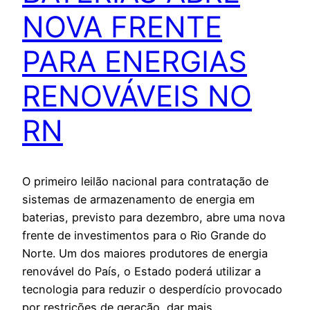
NOVA FRENTE
PARA ENERGIAS
RENOVÁVEIS NO
RN
O primeiro leilão nacional para contratação de
sistemas de armazenamento de energia em
baterias, previsto para dezembro, abre uma nova
frente de investimentos para o Rio Grande do
Norte. Um dos maiores produtores de energia
renovável do País, o Estado poderá utilizar a
tecnologia para reduzir o desperdício provocado
por restrições de geração, dar mais…