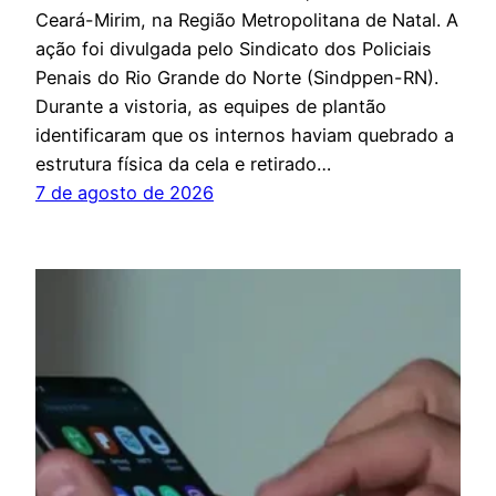
Ceará-Mirim, na Região Metropolitana de Natal. A
ação foi divulgada pelo Sindicato dos Policiais
Penais do Rio Grande do Norte (Sindppen-RN).
Durante a vistoria, as equipes de plantão
identificaram que os internos haviam quebrado a
estrutura física da cela e retirado…
7 de agosto de 2026