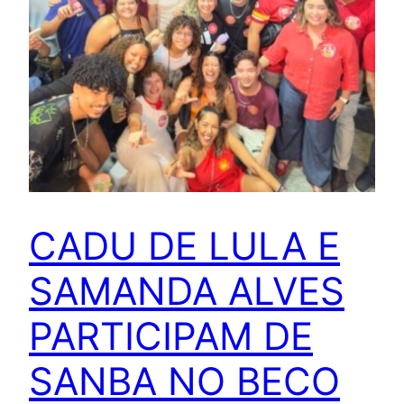
CADU DE LULA E
SAMANDA ALVES
PARTICIPAM DE
SANBA NO BECO