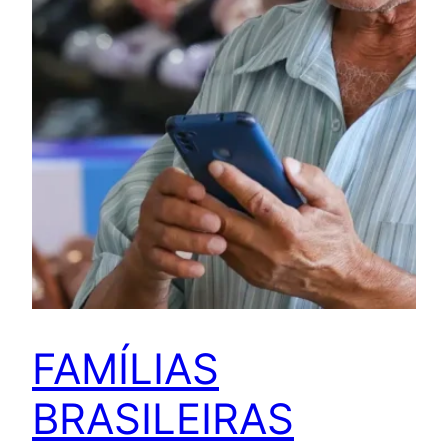
FAMÍLIAS
BRASILEIRAS