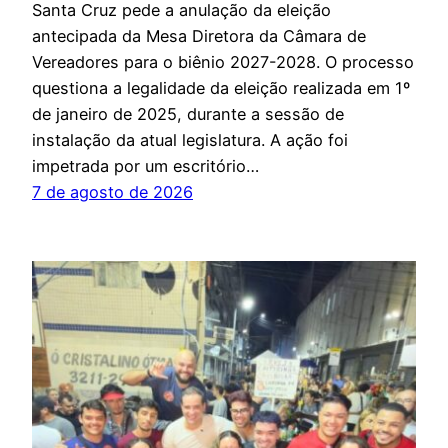
Santa Cruz pede a anulação da eleição
antecipada da Mesa Diretora da Câmara de
Vereadores para o biênio 2027-2028. O processo
questiona a legalidade da eleição realizada em 1º
de janeiro de 2025, durante a sessão de
instalação da atual legislatura. A ação foi
impetrada por um escritório…
7 de agosto de 2026