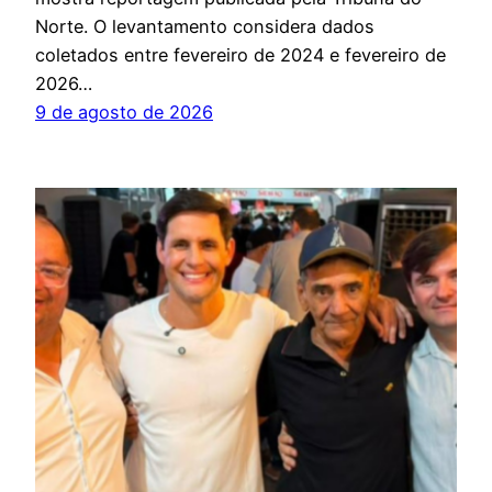
Norte. O levantamento considera dados
coletados entre fevereiro de 2024 e fevereiro de
2026…
9 de agosto de 2026