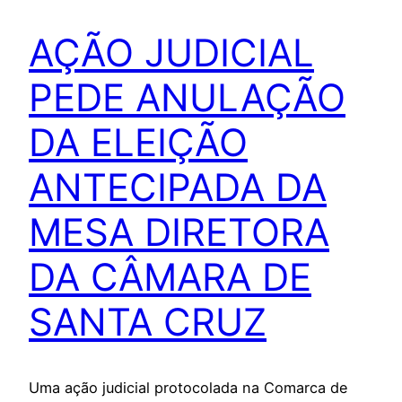
AÇÃO JUDICIAL
PEDE ANULAÇÃO
DA ELEIÇÃO
ANTECIPADA DA
MESA DIRETORA
DA CÂMARA DE
SANTA CRUZ
Uma ação judicial protocolada na Comarca de