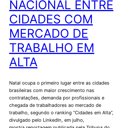
NACIONAL ENTRE
CIDADES COM
MERCADO DE
TRABALHO EM
ALTA
Natal ocupa o primeiro lugar entre as cidades
brasileiras com maior crescimento nas
contratações, demanda por profissionais e
chegada de trabalhadores ao mercado de
trabalho, segundo o ranking “Cidades em Alta”,
divulgado pelo LinkedIn, em julho,
mostra reportagem publicada pela Tribuna do