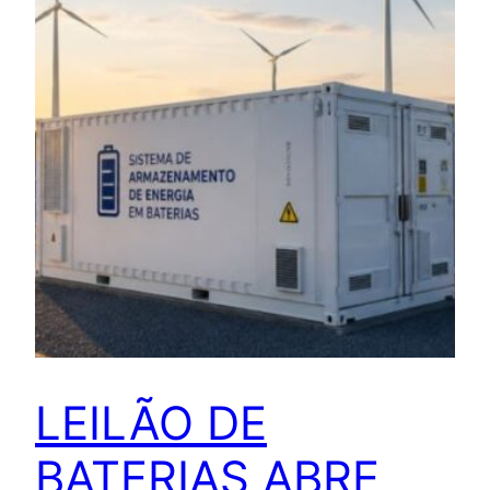
LEILÃO DE
BATERIAS ABRE