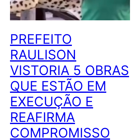
PREFEITO
RAULISON
VISTORIA 5 OBRAS
QUE ESTÃO EM
EXECUÇÃO E
REAFIRMA
COMPROMISSO