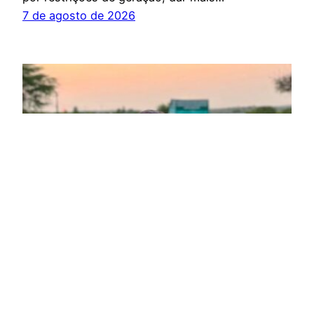
7 de agosto de 2026