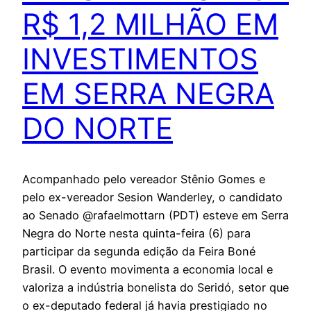
R$ 1,2 MILHÃO EM
INVESTIMENTOS
EM SERRA NEGRA
DO NORTE
Acompanhado pelo vereador Stênio Gomes e
pelo ex-vereador Sesion Wanderley, o candidato
ao Senado @rafaelmottarn (PDT) esteve em Serra
Negra do Norte nesta quinta-feira (6) para
participar da segunda edição da Feira Boné
Brasil. O evento movimenta a economia local e
valoriza a indústria bonelista do Seridó, setor que
o ex-deputado federal já havia prestigiado no