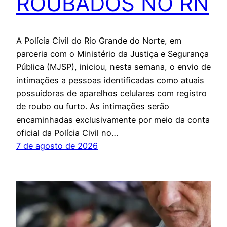
ROUBADOS NO RN
A Polícia Civil do Rio Grande do Norte, em
parceria com o Ministério da Justiça e Segurança
Pública (MJSP), iniciou, nesta semana, o envio de
intimações a pessoas identificadas como atuais
possuidoras de aparelhos celulares com registro
de roubo ou furto. As intimações serão
encaminhadas exclusivamente por meio da conta
oficial da Polícia Civil no…
7 de agosto de 2026