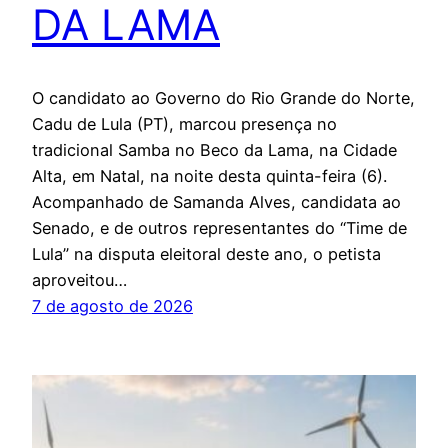
DA LAMA
O candidato ao Governo do Rio Grande do Norte,
Cadu de Lula (PT), marcou presença no
tradicional Samba no Beco da Lama, na Cidade
Alta, em Natal, na noite desta quinta-feira (6).
Acompanhado de Samanda Alves, candidata ao
Senado, e de outros representantes do “Time de
Lula” na disputa eleitoral deste ano, o petista
aproveitou…
7 de agosto de 2026