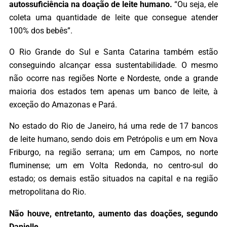
autossuficiência na doação de leite humano.
“Ou seja, ele
coleta uma quantidade de leite que consegue atender
100% dos bebês”.
O Rio Grande do Sul e Santa Catarina também estão
conseguindo alcançar essa sustentabilidade. O mesmo
não ocorre nas regiões Norte e Nordeste, onde a grande
maioria dos estados tem apenas um banco de leite, à
exceção do Amazonas e Pará.
No estado do Rio de Janeiro, há uma rede de 17 bancos
de leite humano, sendo dois em Petrópolis e um em Nova
Friburgo, na região serrana; um em Campos, no norte
fluminense; um em Volta Redonda, no centro-sul do
estado; os demais estão situados na capital e na região
metropolitana do Rio.
Não houve, entretanto, aumento das doações, segundo
Danielle.