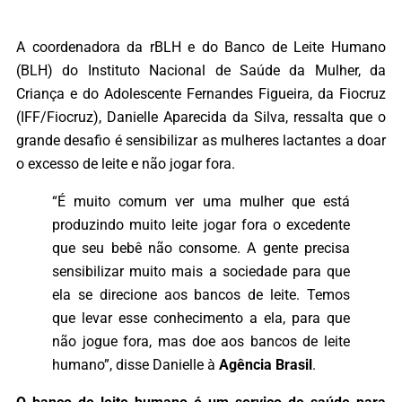
A coordenadora da rBLH e do Banco de Leite Humano
(BLH) do Instituto Nacional de Saúde da Mulher, da
Criança e do Adolescente Fernandes Figueira, da Fiocruz
(IFF/Fiocruz), Danielle Aparecida da Silva, ressalta que o
grande desafio é sensibilizar as mulheres lactantes a doar
o excesso de leite e não jogar fora.
“É muito comum ver uma mulher que está
produzindo muito leite jogar fora o excedente
que seu bebê não consome. A gente precisa
sensibilizar muito mais a sociedade para que
ela se direcione aos bancos de leite. Temos
que levar esse conhecimento a ela, para que
não jogue fora, mas doe aos bancos de leite
humano”, disse Danielle à
Agência Brasil
.