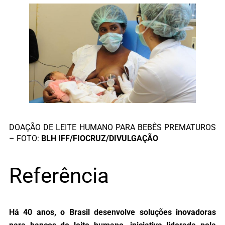
DOAÇÃO DE LEITE HUMANO PARA BEBÊS PREMATUROS
– FOTO:
BLH IFF/FIOCRUZ/DIVULGAÇÃO
Referência
Há 40 anos, o Brasil desenvolve soluções inovadoras