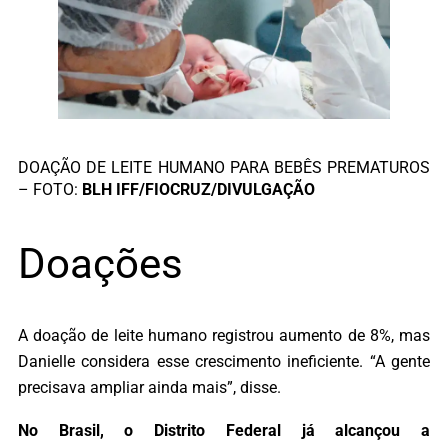
DOAÇÃO DE LEITE HUMANO PARA BEBÊS PREMATUROS
– FOTO:
BLH IFF/FIOCRUZ/DIVULGAÇÃO
Doações
A doação de leite humano registrou aumento de 8%, mas
Danielle considera esse crescimento ineficiente. “A gente
precisava ampliar ainda mais”, disse.
No Brasil, o Distrito Federal já alcançou a