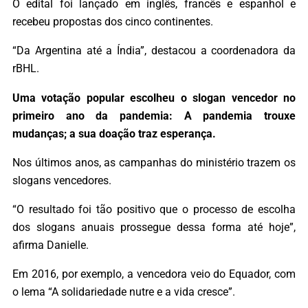
O edital foi lançado em inglês, francês e espanhol e
recebeu propostas dos cinco continentes.
“Da Argentina até a Índia”, destacou a coordenadora da
rBHL.
Uma votação popular escolheu o slogan vencedor no
primeiro ano da pandemia: A pandemia trouxe
mudanças; a sua doação traz esperança.
Nos últimos anos, as campanhas do ministério trazem os
slogans vencedores.
“O resultado foi tão positivo que o processo de escolha
dos slogans anuais prossegue dessa forma até hoje”,
afirma Danielle.
Em 2016, por exemplo, a vencedora veio do Equador, com
o lema “A solidariedade nutre e a vida cresce”.