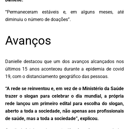
“Permaneceram estáveis e, em alguns meses, até
diminuiu o número de doações”.
Avanços
Danielle destacou que um dos avanços alcançados nos
últimos 15 anos aconteceu durante a epidemia de covid
19, com o distanciamento geográfico das pessoas.
“A rede se reinventou e, em vez de o Ministério da Saúde
trazer o slogan para celebrar o dia mundial, a própria
rede lançou um primeiro edital para escolha do slogan,
aberto a toda a sociedade, não apenas aos profissionais
de saúde, mas a toda a sociedade”, explicou.