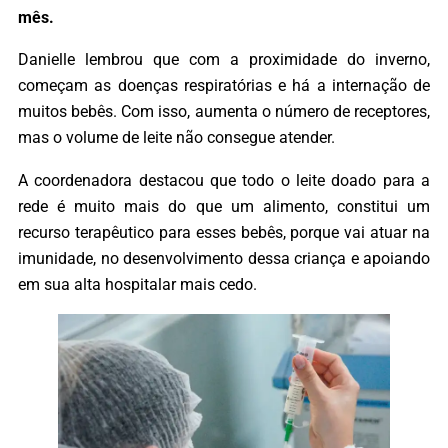
mês.
Danielle lembrou que com a proximidade do inverno,
começam as doenças respiratórias e há a internação de
muitos bebês. Com isso, aumenta o número de receptores,
mas o volume de leite não consegue atender.
A coordenadora destacou que todo o leite doado para a
rede é muito mais do que um alimento, constitui um
recurso terapêutico para esses bebês, porque vai atuar na
imunidade, no desenvolvimento dessa criança e apoiando
em sua alta hospitalar mais cedo.