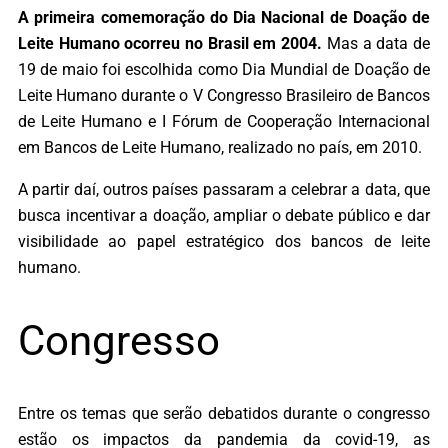
A primeira comemoração do Dia Nacional de Doação de
Leite Humano ocorreu no Brasil em 2004.
Mas a data de
19 de maio foi escolhida como Dia Mundial de Doação de
Leite Humano durante o V Congresso Brasileiro de Bancos
de Leite Humano e I Fórum de Cooperação Internacional
em Bancos de Leite Humano, realizado no país, em 2010.
A partir daí, outros países passaram a celebrar a data, que
busca incentivar a doação, ampliar o debate público e dar
visibilidade ao papel estratégico dos bancos de leite
humano.
Congresso
Entre os temas que serão debatidos durante o congresso
estão os impactos da pandemia da covid-19, as