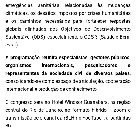
emergências sanitárias relacionadas às mudanças
climáticas, os desafios impostos por crises humanitárias
e os caminhos necessários para fortalecer respostas
globais alinhadas aos Objetivos de Desenvolvimento
Sustentável (ODS), especialmente o ODS 3 (Saúde e Bem-
estar).
A programação reunirá especialistas, gestores públicos,
organismos internacionais, pesquisadores e
representantes da sociedade civil de diversos países
,
consolidando-se como espaço de articulação, cooperação
internacional e produção de conhecimento.
O congresso será no Hotel Windsor Guanabara, na região
central do Rio de Janeiro, no formato híbrido – zoom e
transmissão pelo canal da rBLH no YouTube -, a partir das
8h.