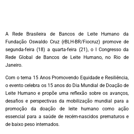
A Rede Brasileira de Bancos de Leite Humano da
Fundação Oswaldo Cruz (rBLH-BR/Fiocruz) promove de
segunda-feira (18) a quarta-feira (21), o I Congresso da
Rede Global de Bancos de Leite Humano, no Rio de
Janeiro.
Com o tema 15 Anos Promovendo Equidade e Resiliência,
o evento celebra os 15 anos do Dia Mundial de Doação de
Leite Humano e propõe uma reflexão sobre os avanços,
desafios e perspectivas da mobilização mundial para a
promoção da doação de leite humano como ação
essencial para a saúde de recém-nascidos prematuros e
de baixo peso internados.