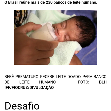
O Brasil reúne mais de 230 bancos de leite humano.
BEBÊ PREMATURO RECEBE LEITE DOADO PARA BANCO
DE LEITE HUMANO – FOTO:
BLH
IFF/FIOCRUZ/DIVULGAÇÃO
Desafio