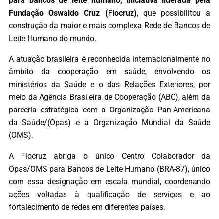
para bancos de leite humano, iniciativa liderada pela
Fundação Oswaldo Cruz (Fiocruz)
, que possibilitou a
construção da maior e mais complexa Rede de Bancos de
Leite Humano do mundo.
A atuação brasileira é reconhecida internacionalmente no
âmbito da cooperação em saúde, envolvendo os
ministérios da Saúde e o das Relações Exteriores, por
meio da Agência Brasileira de Cooperação (ABC), além da
parceria estratégica com a Organização Pan-Americana
da Saúde/(Opas) e a Organização Mundial da Saúde
(OMS).
A Fiocruz abriga o único Centro Colaborador da
Opas/OMS para Bancos de Leite Humano (BRA-87), único
com essa designação em escala mundial, coordenando
ações voltadas à qualificação de serviços e ao
fortalecimento de redes em diferentes países.