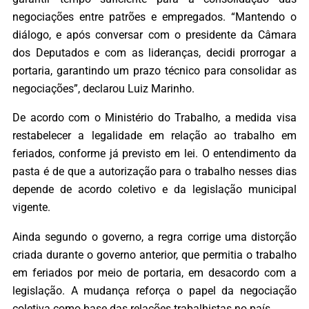
negociações entre patrões e empregados. “Mantendo o
diálogo, e após conversar com o presidente da Câmara
dos Deputados e com as lideranças, decidi prorrogar a
portaria, garantindo um prazo técnico para consolidar as
negociações”, declarou Luiz Marinho.
De acordo com o Ministério do Trabalho, a medida visa
restabelecer a legalidade em relação ao trabalho em
feriados, conforme já previsto em lei. O entendimento da
pasta é de que a autorização para o trabalho nesses dias
depende de acordo coletivo e da legislação municipal
vigente.
Ainda segundo o governo, a regra corrige uma distorção
criada durante o governo anterior, que permitia o trabalho
em feriados por meio de portaria, em desacordo com a
legislação. A mudança reforça o papel da negociação
coletiva como base das relações trabalhistas no país.