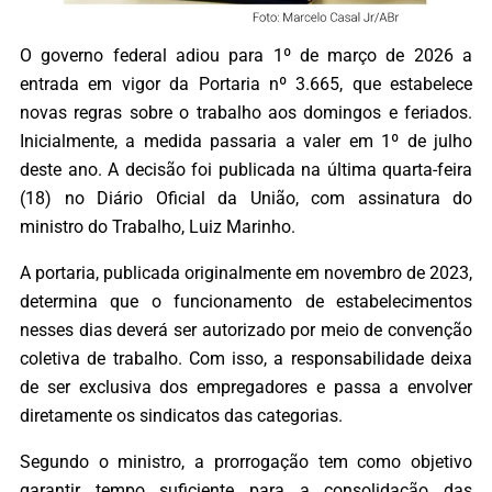
O governo federal adiou para 1º de março de 2026 a
entrada em vigor da Portaria nº 3.665, que estabelece
novas regras sobre o trabalho aos domingos e feriados.
Inicialmente, a medida passaria a valer em 1º de julho
deste ano. A decisão foi publicada na última quarta-feira
(18) no Diário Oficial da União, com assinatura do
ministro do Trabalho, Luiz Marinho.
A portaria, publicada originalmente em novembro de 2023,
determina que o funcionamento de estabelecimentos
nesses dias deverá ser autorizado por meio de convenção
coletiva de trabalho. Com isso, a responsabilidade deixa
de ser exclusiva dos empregadores e passa a envolver
diretamente os sindicatos das categorias.
Segundo o ministro, a prorrogação tem como objetivo
garantir tempo suficiente para a consolidação das