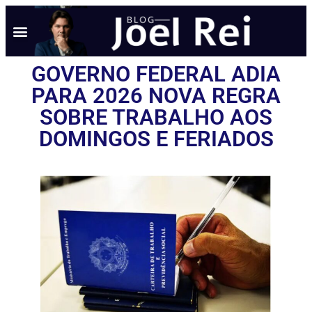
GOVERNO FEDERAL ADIA
PARA 2026 NOVA REGRA
SOBRE TRABALHO AOS
DOMINGOS E FERIADOS