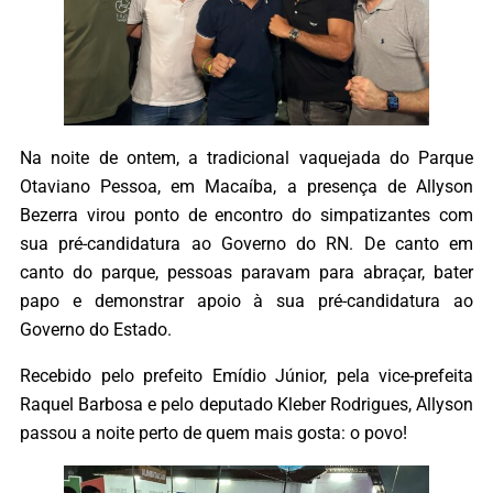
Na noite de ontem, a tradicional vaquejada do Parque
Otaviano Pessoa, em Macaíba, a presença de Allyson
Bezerra virou ponto de encontro do simpatizantes com
sua pré-candidatura ao Governo do RN. De canto em
canto do parque, pessoas paravam para abraçar, bater
papo e demonstrar apoio à sua pré-candidatura ao
Governo do Estado.
Recebido pelo prefeito Emídio Júnior, pela vice-prefeita
Raquel Barbosa e pelo deputado Kleber Rodrigues, Allyson
passou a noite perto de quem mais gosta: o povo!