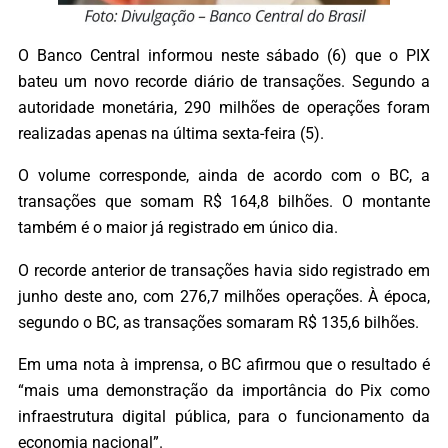
O Banco Central informou neste sábado (6) que o PIX
bateu um novo recorde diário de transações. Segundo a
autoridade monetária, 290 milhões de operações foram
realizadas apenas na última sexta-feira (5).
O volume corresponde, ainda de acordo com o BC, a
transações que somam R$ 164,8 bilhões. O montante
também é o maior já registrado em único dia.
O recorde anterior de transações havia sido registrado em
junho deste ano, com 276,7 milhões operações. À época,
segundo o BC, as transações somaram R$ 135,6 bilhões.
Em uma nota à imprensa, o BC afirmou que o resultado é
“mais uma demonstração da importância do Pix como
infraestrutura digital pública, para o funcionamento da
economia nacional”.