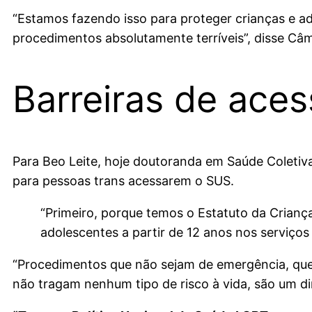
“Estamos fazendo isso para proteger crianças e a
procedimentos absolutamente terríveis”, disse Câ
Barreiras de ace
Para Beo Leite, hoje doutoranda em Saúde Coletiv
para pessoas trans acessarem o SUS.
“Primeiro, porque temos o Estatuto da Crianç
adolescentes a partir de 12 anos nos serviços
“Procedimentos que não sejam de emergência, que
não tragam nenhum tipo de risco à vida, são um di