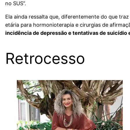
no SUS”.
Ela ainda ressalta que, diferentemente do que traz
etária para hormonioterapia e cirurgias de afirm
incidência de depressão e tentativas de suicídio
Retrocesso