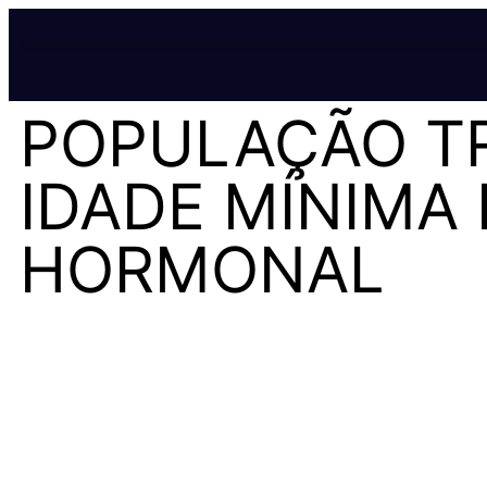
POPULAÇÃO TR
IDADE MÍNIMA 
HORMONAL