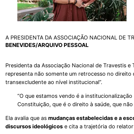
A PRESIDENTA DA ASSOCIAÇÃO NACIONAL DE T
BENEVIDES/ARQUIVO PESSOAL
Presidenta da Associação Nacional de Travestis e 
representa não somente um retrocesso no direito
transexcludente ao nível institucional”.
“O que estamos vendo é a institucionalização
Constituição, que é o direito à saúde, que nã
Ela avalia que as
mudanças estabelecidas e a esco
discursos ideológicos
e cita a trajetória do rela