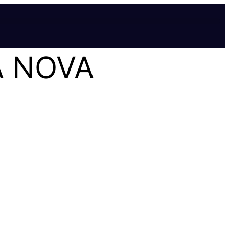
À NOVA