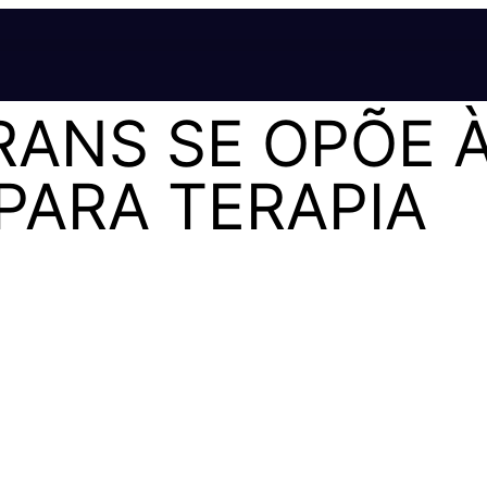
ANS SE OPÕE 
PARA TERAPIA