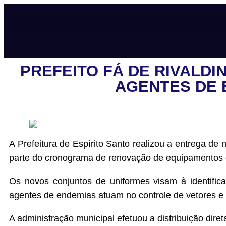
PREFEITO FÁ DE RIVALD
AGENTES DE 
A Prefeitura de Espírito Santo realizou a entrega d
parte do cronograma de renovação de equipamentos e 
Os novos conjuntos de uniformes visam à identifica
agentes de endemias atuam no controle de vetores e
A administração municipal efetuou a distribuição dire