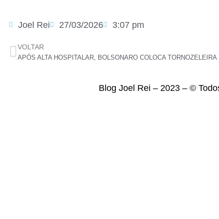
Joel Rei
27/03/2026
3:07 pm
VOLTAR
Blog Joel Rei – 2023 – © Todo