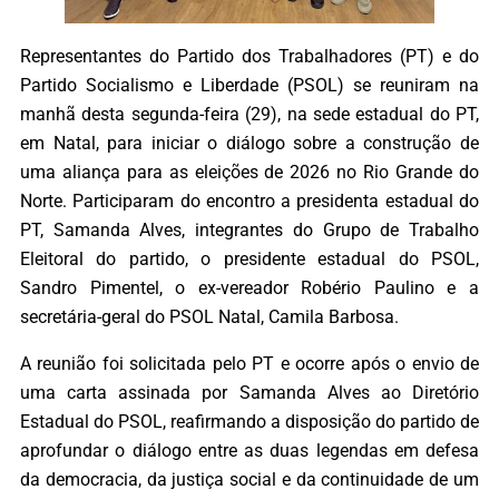
Representantes do Partido dos Trabalhadores (PT) e do
Partido Socialismo e Liberdade (PSOL) se reuniram na
manhã desta segunda-feira (29), na sede estadual do PT,
em Natal, para iniciar o diálogo sobre a construção de
uma aliança para as eleições de 2026 no Rio Grande do
Norte. Participaram do encontro a presidenta estadual do
PT, Samanda Alves, integrantes do Grupo de Trabalho
Eleitoral do partido, o presidente estadual do PSOL,
Sandro Pimentel, o ex-vereador Robério Paulino e a
secretária-geral do PSOL Natal, Camila Barbosa.
A reunião foi solicitada pelo PT e ocorre após o envio de
uma carta assinada por Samanda Alves ao Diretório
Estadual do PSOL, reafirmando a disposição do partido de
aprofundar o diálogo entre as duas legendas em defesa
da democracia, da justiça social e da continuidade de um