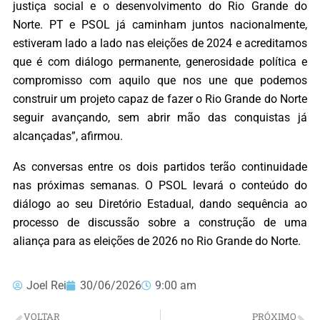
justiça social e o desenvolvimento do Rio Grande do
Norte. PT e PSOL já caminham juntos nacionalmente,
estiveram lado a lado nas eleições de 2024 e acreditamos
que é com diálogo permanente, generosidade política e
compromisso com aquilo que nos une que podemos
construir um projeto capaz de fazer o Rio Grande do Norte
seguir avançando, sem abrir mão das conquistas já
alcançadas”, afirmou.
As conversas entre os dois partidos terão continuidade
nas próximas semanas. O PSOL levará o conteúdo do
diálogo ao seu Diretório Estadual, dando sequência ao
processo de discussão sobre a construção de uma
aliança para as eleições de 2026 no Rio Grande do Norte.
Joel Rei
30/06/2026
9:00 am
VOLTAR
PRÓXIMO