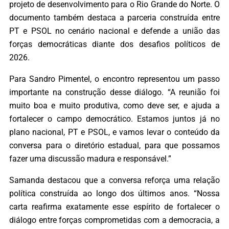
projeto de desenvolvimento para o Rio Grande do Norte. O
documento também destaca a parceria construída entre
PT e PSOL no cenário nacional e defende a união das
forças democráticas diante dos desafios políticos de
2026.
Para Sandro Pimentel, o encontro representou um passo
importante na construção desse diálogo. “A reunião foi
muito boa e muito produtiva, como deve ser, e ajuda a
fortalecer o campo democrático. Estamos juntos já no
plano nacional, PT e PSOL, e vamos levar o conteúdo da
conversa para o diretório estadual, para que possamos
fazer uma discussão madura e responsável.”
Samanda destacou que a conversa reforça uma relação
política construída ao longo dos últimos anos. “Nossa
carta reafirma exatamente esse espírito de fortalecer o
diálogo entre forças comprometidas com a democracia, a