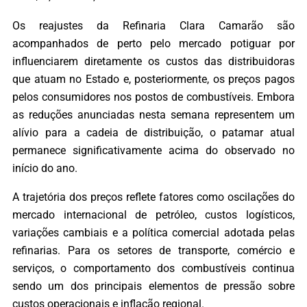
Os reajustes da Refinaria Clara Camarão são
acompanhados de perto pelo mercado potiguar por
influenciarem diretamente os custos das distribuidoras
que atuam no Estado e, posteriormente, os preços pagos
pelos consumidores nos postos de combustíveis. Embora
as reduções anunciadas nesta semana representem um
alívio para a cadeia de distribuição, o patamar atual
permanece significativamente acima do observado no
início do ano.
A trajetória dos preços reflete fatores como oscilações do
mercado internacional de petróleo, custos logísticos,
variações cambiais e a política comercial adotada pelas
refinarias. Para os setores de transporte, comércio e
serviços, o comportamento dos combustíveis continua
sendo um dos principais elementos de pressão sobre
custos operacionais e inflação regional.