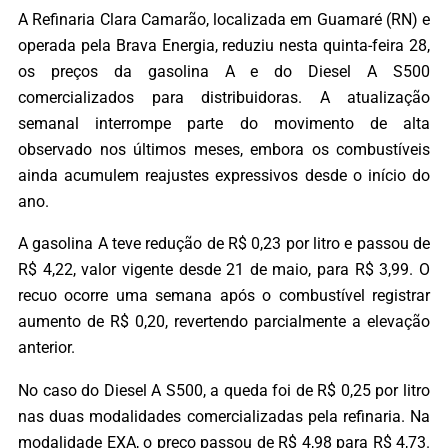
A Refinaria Clara Camarão, localizada em Guamaré (RN) e
operada pela Brava Energia, reduziu nesta quinta-feira 28,
os preços da gasolina A e do Diesel A S500
comercializados para distribuidoras. A atualização
semanal interrompe parte do movimento de alta
observado nos últimos meses, embora os combustíveis
ainda acumulem reajustes expressivos desde o início do
ano.
A gasolina A teve redução de R$ 0,23 por litro e passou de
R$ 4,22, valor vigente desde 21 de maio, para R$ 3,99. O
recuo ocorre uma semana após o combustível registrar
aumento de R$ 0,20, revertendo parcialmente a elevação
anterior.
No caso do Diesel A S500, a queda foi de R$ 0,25 por litro
nas duas modalidades comercializadas pela refinaria. Na
modalidade EXA, o preço passou de R$ 4,98 para R$ 4,73.