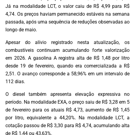
Já na modalidade LCT, o valor caiu de R$ 4,99 para R$
4,74. Os preços haviam permanecido estáveis na semana
passada, após uma sequência de reduções observadas ao
longo de maio.
Apesar do alívio registrado nesta atualização, os
combustíveis continuam acumulando forte valorização
em 2026. A gasolina A registra alta de R$ 1,48 por litro
desde 19 de fevereiro, quando era comercializada a R$
2,51. O avanço corresponde a 58,96% em um intervalo de
112 dias.
O diesel também apresenta elevação expressiva no
período. Na modalidade EXA, o preço saiu de R$ 3,28 em 5
de fevereiro para os atuais R$ 4,73, aumento de R$ 1,45
por litro, equivalente a 44,20%. Na modalidade LCT, a
cotação passou de R$ 3,30 para R$ 4,74, acumulando alta
de R$ 1,44 ou 43,63%.