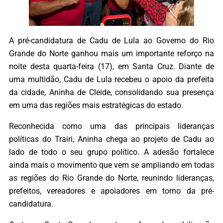
A pré-candidatura de Cadu de Lula ao Governo do Rio
Grande do Norte ganhou mais um importante reforço na
noite desta quarta-feira (17), em Santa Cruz. Diante de
uma multidão, Cadu de Lula recebeu o apoio da prefeita
da cidade, Aninha de Cleide, consolidando sua presença
em uma das regiões mais estratégicas do estado.
Reconhecida como uma das principais lideranças
políticas do Trairi, Aninha chega ao projeto de Cadu ao
lado de todo o seu grupo político. A adesão fortalece
ainda mais o movimento que vem se ampliando em todas
as regiões do Rio Grande do Norte, reunindo lideranças,
prefeitos, vereadores e apoiadores em torno da pré-
candidatura.