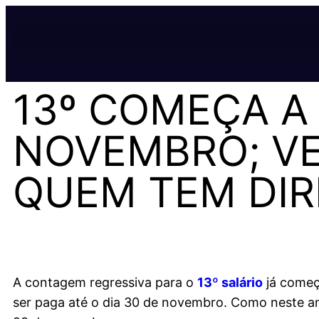
13º COMEÇA A
NOVEMBRO; VE
QUEM TEM DIR
A contagem regressiva para o
13º salário
já começ
ser paga até o dia 30 de novembro. Como neste an