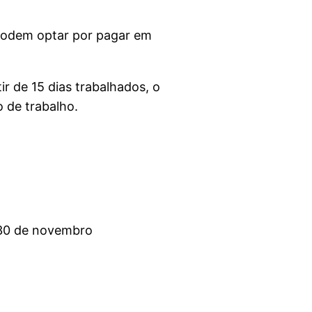
podem optar por pagar em
ir de 15 dias trabalhados, o
 de trabalho.
a 30 de novembro