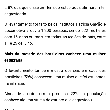
E 8% das que disseram ter sido estupradas afirmaram ter
engravidado.
O levantamento foi feito pelos institutos Patrícia Galvão e
Locomotiva e ouviu 1.200 pessoas, sendo 622 mulheres
com 16 anos ou mais em todas as regiões do país, entre
11 e 25 de julho.
Mais da metade dos brasileiros conhece uma mulher
estuprada
O levantamento também mostra que seis em cada dez
brasileiros (59%) conhecem uma mulher que foi estuprada
na infância.
Ainda de acordo com a pesquisa, 22% da população
conhece alguma vítima de estupro que engravidou.