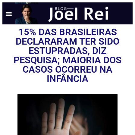
15% DAS BRASILEIRAS
DECLARARAM TER SIDO
ESTUPRADAS, DIZ
PESQUISA; MAIORIA DOS
CASOS OCORREU NA
INFÂNCIA