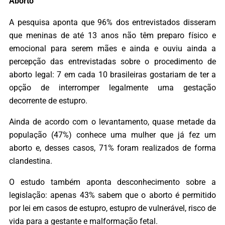
Aborto
A pesquisa aponta que 96% dos entrevistados disseram
que meninas de até 13 anos não têm preparo físico e
emocional para serem mães e ainda e ouviu ainda a
percepção das entrevistadas sobre o procedimento de
aborto legal: 7 em cada 10 brasileiras gostariam de ter a
opção de interromper legalmente uma gestação
decorrente de estupro.
Ainda de acordo com o levantamento, quase metade da
população (47%) conhece uma mulher que já fez um
aborto e, desses casos, 71% foram realizados de forma
clandestina.
O estudo também aponta desconhecimento sobre a
legislação: apenas 43% sabem que o aborto é permitido
por lei em casos de estupro, estupro de vulnerável, risco de
vida para a gestante e malformação fetal.