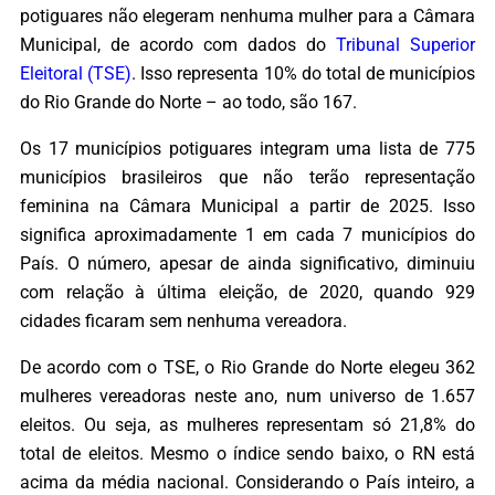
potiguares não elegeram nenhuma mulher para a Câmara
Municipal, de acordo com dados do
Tribunal Superior
Eleitoral (TSE)
. Isso representa 10% do total de municípios
do Rio Grande do Norte – ao todo, são 167.
Os 17 municípios potiguares integram uma lista de 775
municípios brasileiros que não terão representação
feminina na Câmara Municipal a partir de 2025. Isso
significa aproximadamente 1 em cada 7 municípios do
País. O número, apesar de ainda significativo, diminuiu
com relação à última eleição, de 2020, quando 929
cidades ficaram sem nenhuma vereadora.
De acordo com o TSE, o Rio Grande do Norte elegeu 362
mulheres vereadoras neste ano, num universo de 1.657
eleitos. Ou seja, as mulheres representam só 21,8% do
total de eleitos. Mesmo o índice sendo baixo, o RN está
acima da média nacional. Considerando o País inteiro, a