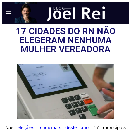
17 CIDADES DO RN NÃO
ELEGERAM NENHUMA
MULHER VEREADORA
Nas
eleições municipais deste ano
, 17 municípios