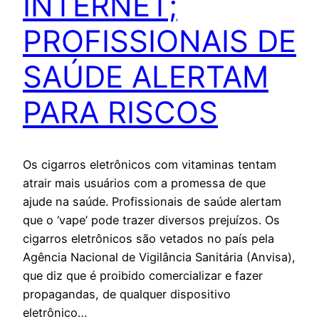
INTERNET;
PROFISSIONAIS DE
SAÚDE ALERTAM
PARA RISCOS
Os cigarros eletrônicos com vitaminas tentam
atrair mais usuários com a promessa de que
ajude na saúde. Profissionais de saúde alertam
que o ‘vape’ pode trazer diversos prejuízos. Os
cigarros eletrônicos são vetados no país pela
Agência Nacional de Vigilância Sanitária (Anvisa),
que diz que é proibido comercializar e fazer
propagandas, de qualquer dispositivo
eletrônico…