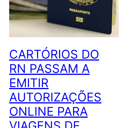
CARTÓRIOS DO
RN PASSAM A
EMITIR
AUTORIZAÇÕES
ONLINE PARA
VIAGENS DE