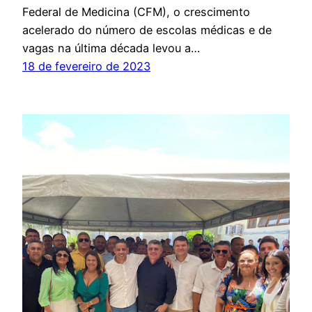
Federal de Medicina (CFM), o crescimento
acelerado do número de escolas médicas e de
vagas na última década levou a…
18 de fevereiro de 2023