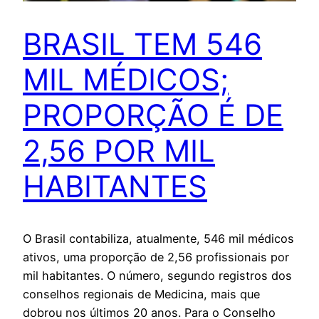
BRASIL TEM 546
MIL MÉDICOS;
PROPORÇÃO É DE
2,56 POR MIL
HABITANTES
O Brasil contabiliza, atualmente, 546 mil médicos
ativos, uma proporção de 2,56 profissionais por
mil habitantes. O número, segundo registros dos
conselhos regionais de Medicina, mais que
dobrou nos últimos 20 anos. Para o Conselho