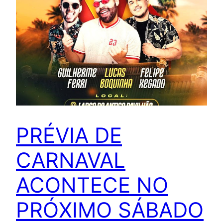
PRÉVIA DE
CARNAVAL
ACONTECE NO
PRÓXIMO SÁBADO