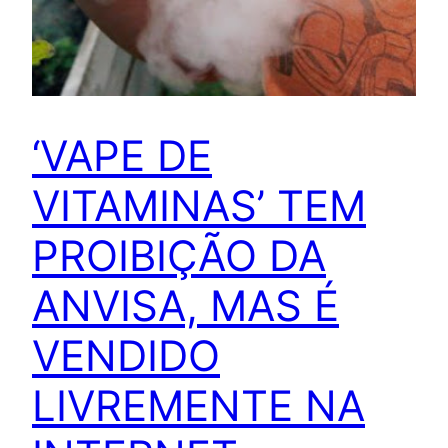
‘VAPE DE
VITAMINAS’ TEM
PROIBIÇÃO DA
ANVISA, MAS É
VENDIDO
LIVREMENTE NA