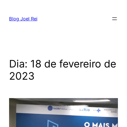
Blog Joel Rei
Dia:
18 de fevereiro de
2023