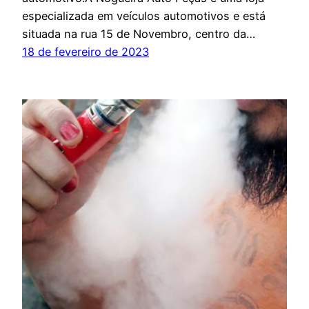
especializada em veículos automotivos e está
situada na rua 15 de Novembro, centro da…
18 de fevereiro de 2023