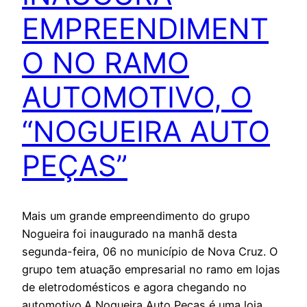
EMPREENDIMENT
O NO RAMO
AUTOMOTIVO, O
“NOGUEIRA AUTO
PEÇAS”
Mais um grande empreendimento do grupo
Nogueira foi inaugurado na manhã desta
segunda-feira, 06 no município de Nova Cruz. O
grupo tem atuação empresarial no ramo em lojas
de eletrodomésticos e agora chegando no
automotivo.A Nogueira Auto Peças é uma loja