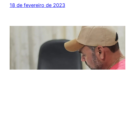
18 de fevereiro de 2023