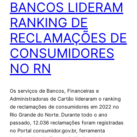
BANCOS LIDERAM
RANKING DE
RECLAMAÇÕES DE
CONSUMIDORES
NO RN
Os serviços de Bancos, Financeiras e
Administradoras de Cartão lideraram o ranking
de reclamações de consumidores em 2022 no
Rio Grande do Norte. Durante todo o ano
passado, 12.036 reclamações foram registradas
no Portal consumidor.gov.br, ferramenta