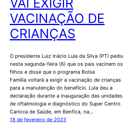
VAI EXIGIR
VACINAÇÃO DE
CRIANÇAS
O presidente Luiz Inácio Lula da Silva (PT) pediu
nesta segunda-feira (6) que os pais vacinem os
filhos e disse que o programa Bolsa
Família voltará a exigir a vacinação de crianças
para a manutenção do benefício. Lula deu a
declaração durante a inauguração das unidades
de oftalmologia e diagnóstico do Super Centro
Carioca de Saúde, em Benfica, na…
18 de fevereiro de 2023