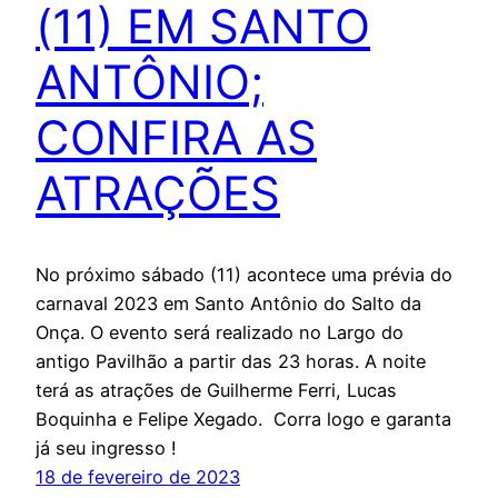
(11) EM SANTO
ANTÔNIO;
CONFIRA AS
ATRAÇÕES
No próximo sábado (11) acontece uma prévia do
carnaval 2023 em Santo Antônio do Salto da
Onça. O evento será realizado no Largo do
antigo Pavilhão a partir das 23 horas. A noite
terá as atrações de Guilherme Ferri, Lucas
Boquinha e Felipe Xegado. Corra logo e garanta
já seu ingresso !
18 de fevereiro de 2023