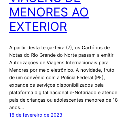
MENORES AO
EXTERIOR
A partir desta terça-feira (7), os Cartórios de
Notas do Rio Grande do Norte passam a emitir
Autorizações de Viagens Internacionais para
Menores por meio eletrônico. A novidade, fruto
de um convênio com a Polícia Federal (PF),
expande os serviços disponibilizados pela
plataforma digital nacional e-Notariado e atende
pais de crianças ou adolescentes menores de 18
anos…
18 de fevereiro de 2023