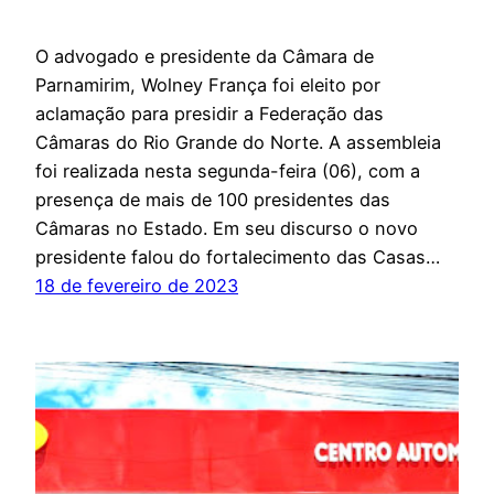
O advogado e presidente da Câmara de
Parnamirim, Wolney França foi eleito por
aclamação para presidir a Federação das
Câmaras do Rio Grande do Norte. A assembleia
foi realizada nesta segunda-feira (06), com a
presença de mais de 100 presidentes das
Câmaras no Estado. Em seu discurso o novo
presidente falou do fortalecimento das Casas…
18 de fevereiro de 2023