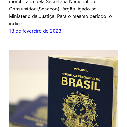
monitorada pela Secretaria Nacional do
Consumidor (Senacon), órgão ligado ao
Ministério da Justiça. Para o mesmo período, o
índice…
18 de fevereiro de 2023