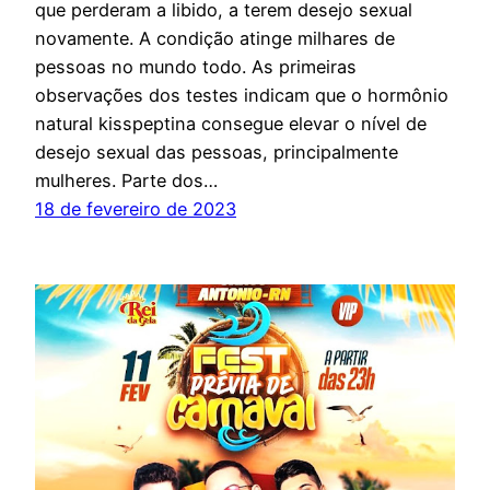
que perderam a libido, a terem desejo sexual
novamente. A condição atinge milhares de
pessoas no mundo todo. As primeiras
observações dos testes indicam que o hormônio
natural kisspeptina consegue elevar o nível de
desejo sexual das pessoas, principalmente
mulheres. Parte dos…
18 de fevereiro de 2023