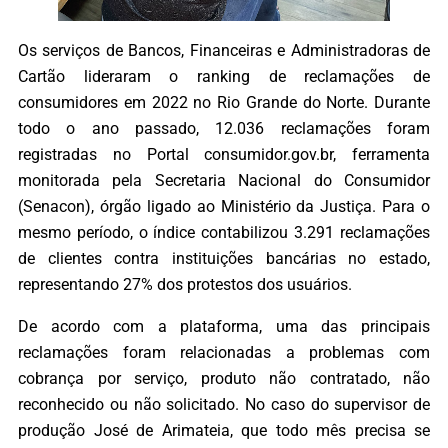
Os serviços de Bancos, Financeiras e Administradoras de
Cartão lideraram o ranking de reclamações de
consumidores em 2022 no Rio Grande do Norte. Durante
todo o ano passado, 12.036 reclamações foram
registradas no Portal consumidor.gov.br, ferramenta
monitorada pela Secretaria Nacional do Consumidor
(Senacon), órgão ligado ao Ministério da Justiça. Para o
mesmo período, o índice contabilizou 3.291 reclamações
de clientes contra instituições bancárias no estado,
representando 27% dos protestos dos usuários.
De acordo com a plataforma, uma das principais
reclamações foram relacionadas a problemas com
cobrança por serviço, produto não contratado, não
reconhecido ou não solicitado. No caso do supervisor de
produção José de Arimateia, que todo mês precisa se