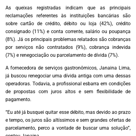
As queixas registradas indicam que as principais
reclamações referentes às instituições bancárias são
sobre cartão de crédito, débito ou loja (42%), crédito
consignado (11%) e conta corrente, salário ou poupança
(8%). Já os principais problemas relatados são cobranças
por serviços não contratados (9%), cobrança indevida
(7%) e renegociação ou parcelamento de dívida (7%).
A fornecedora de serviços gastronômicos, Janaina Lima,
já buscou renegociar uma dívida antiga com uma dessas
operadoras. Todavia, a profissional esbarra em condições
de propostas com juros altos e sem flexibilidade de
pagamento.
“Eu até já busquei quitar esse débito, mas devido ao prazo
e tempo, os juros são altíssimos e sem grandes ofertas de
parcelamento, perco a vontade de buscar uma solução”,
contou Janaina.