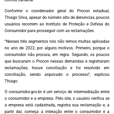
Conforme o coordenador geral do Procon estadual,
Thiago Silva, apesar do número alto de denúncias, poucos
usuários recorrem ao Instituto de Proteção e Defesa do
Consumidor para prosseguir com as reclamações.
“Nesses três segmentos nós não temos multas aplicadas
no ano de 2022, por alguns motivos. Primeiro, porque o
consumidor não procura, em regra. Segundo, os poucos
que buscaram o Procon nessas demandas e registraram
reclamações, houve conciliação e foi resolvido em
conciliação, sendo arquivado o processo”, explicou
Thiago.
O consumidor.gov.br é um serviço de intermediação entre
o consumidor e a empresa. Pelo site, o usuário verifica se
a empresa está cadastrada, registra sua reclamação e, a
partir daí, começa a interação entre o consumidor e a