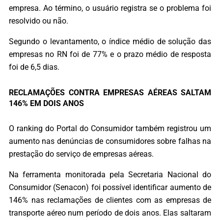
empresa. Ao término, o usuário registra se o problema foi
resolvido ou não.
Segundo o levantamento, o índice médio de solução das
empresas no RN foi de 77% e o prazo médio de resposta
foi de 6,5 dias.
RECLAMAÇÕES CONTRA EMPRESAS AÉREAS SALTAM
146% EM DOIS ANOS
O ranking do Portal do Consumidor também registrou um
aumento nas denúncias de consumidores sobre falhas na
prestação do serviço de empresas aéreas.
Na ferramenta monitorada pela Secretaria Nacional do
Consumidor (Senacon) foi possível identificar aumento de
146% nas reclamações de clientes com as empresas de
transporte aéreo num período de dois anos. Elas saltaram