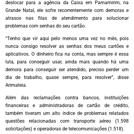
deslocar para a agência da Caixa em Parnamirim, na
Grande Natal, ele sofre recorrentemente com demoras e
atrasos nas filas de atendimento para solucionar
problemas com senhas do seu cartão.
“Tenho que vir aqui pelo menos uma vez no mês, pois
nunca consigo resolver as senhas dos meus cartões e
aplicativos. O dinheiro fica na conta, mas sempre é essa
luta, para conseguir usar, ainda mais quando há uma
demora para conseguir ser atendido, preciso perder um
dia de trabalho, quase sempre, para resolver”, disse
Arimateia.
Além das reclamações contra bancos, instituições
financeiras e administradoras de cartão de crédito,
também tiveram um alto índice de problemas relatados
questões relacionadas com transporte aéreo (1.598
solicitações) e operadoras de telecomunicações (1.518).