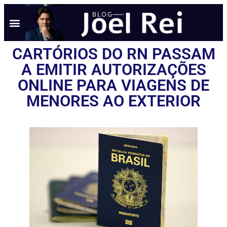
CARTÓRIOS DO RN PASSAM
A EMITIR AUTORIZAÇÕES
ONLINE PARA VIAGENS DE
MENORES AO EXTERIOR