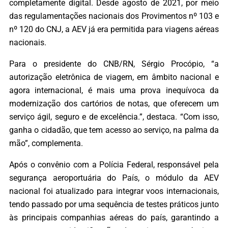
completamente digital. Desde agosto de 2021, por meio
das regulamentações nacionais dos Provimentos nº 103 e
nº 120 do CNJ, a AEV já era permitida para viagens aéreas
nacionais.
Para o presidente do CNB/RN, Sérgio Procópio, “a
autorização eletrônica de viagem, em âmbito nacional e
agora internacional, é mais uma prova inequívoca da
modernização dos cartórios de notas, que oferecem um
serviço ágil, seguro e de excelência.”, destaca. “Com isso,
ganha o cidadão, que tem acesso ao serviço, na palma da
mão”, complementa.
Após o convênio com a Polícia Federal, responsável pela
segurança aeroportuária do País, o módulo da AEV
nacional foi atualizado para integrar voos internacionais,
tendo passado por uma sequência de testes práticos junto
às principais companhias aéreas do país, garantindo a