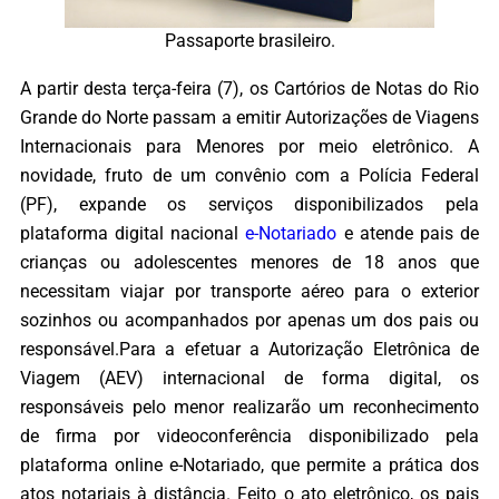
Passaporte brasileiro.
A partir desta terça-feira (7), os Cartórios de Notas do Rio
Grande do Norte passam a emitir Autorizações de Viagens
Internacionais para Menores por meio eletrônico. A
novidade, fruto de um convênio com a Polícia Federal
(PF), expande os serviços disponibilizados pela
plataforma digital nacional
e-Notariado
e atende pais de
crianças ou adolescentes menores de 18 anos que
necessitam viajar por transporte aéreo para o exterior
sozinhos ou acompanhados por apenas um dos pais ou
responsável.Para a efetuar a Autorização Eletrônica de
Viagem (AEV) internacional de forma digital, os
responsáveis pelo menor realizarão um reconhecimento
de firma por videoconferência disponibilizado pela
plataforma online e-Notariado, que permite a prática dos
atos notariais à distância. Feito o ato eletrônico, os pais