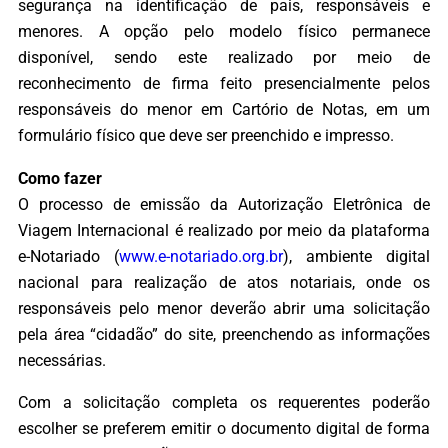
segurança na identificação de pais, responsáveis e
menores. A opção pelo modelo físico permanece
disponível, sendo este realizado por meio de
reconhecimento de firma feito presencialmente pelos
responsáveis do menor em Cartório de Notas, em um
formulário físico que deve ser preenchido e impresso.
Como fazer
O processo de emissão da Autorização Eletrônica de
Viagem Internacional é realizado por meio da plataforma
e-Notariado (
www.e-notariado.org.br
), ambiente digital
nacional para realização de atos notariais, onde os
responsáveis pelo menor deverão abrir uma solicitação
pela área “cidadão” do site, preenchendo as informações
necessárias.
Com a solicitação completa os requerentes poderão
escolher se preferem emitir o documento digital de forma