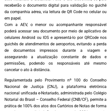
receberão o documento digital para validação no guichê
da companhia aérea, via leitura de QR Code no celular ou
em papel.
Com a AEV, o menor ou acompanhante responsável
poderá acessar seu documento por meio de aplicativo de
celulares Android ou IOS e apresentá-lo por QRCode nos
guichês de atendimentos de aeroportos, evitando a perda
de documentos impressos durante a viagem e
assegurando a atualização constante de dados e
permissões, podendo os responsáveis até mesmo
cancelar o ato à distância.
Regulamentada pelo Provimento nº 100 do Conselho
Nacional de Justiça (CNJ), a plataforma eletrônica
nacional unificada e-Notariado, administrada pelo Colégio
Notarial do Brasil – Conselho Federal (CNB/CF), permite a
prática de 100% dos atos dos Cartórios de Notas de forma