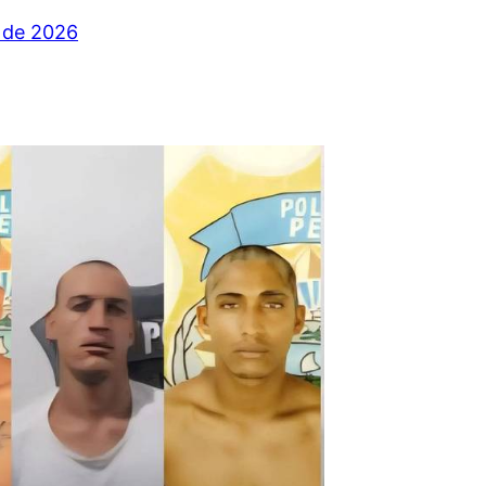
 de 2026