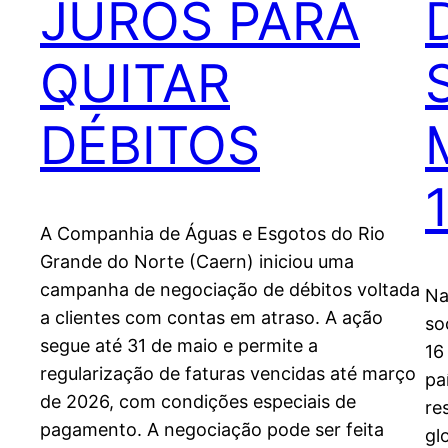
JUROS PARA
QUITAR
DÉBITOS
A Companhia de Águas e Esgotos do Rio
Grande do Norte (Caern) iniciou uma
campanha de negociação de débitos voltada
Na
a clientes com contas em atraso. A ação
so
segue até 31 de maio e permite a
16
regularização de faturas vencidas até março
pa
de 2026, com condições especiais de
re
pagamento. A negociação pode ser feita
gl