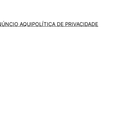
NÚNCIO AQUI
POLÍTICA DE PRIVACIDADE