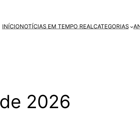
INÍCIO
NOTÍCIAS EM TEMPO REAL
CATEGORIAS
A
 de 2026