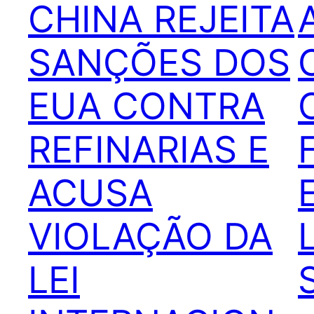
CHINA REJEITA
SANÇÕES DOS
EUA CONTRA
REFINARIAS E
ACUSA
VIOLAÇÃO DA
LEI