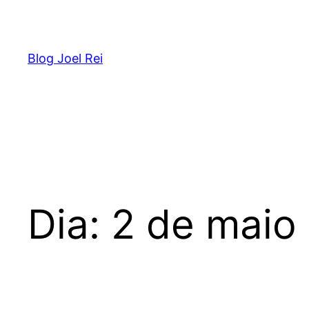
Blog Joel Rei
Dia:
2 de maio