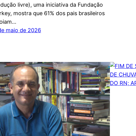
adução livre), uma iniciativa da Fundação
rkey, mostra que 61% dos pais brasileiros
oiam…
de maio de 2026