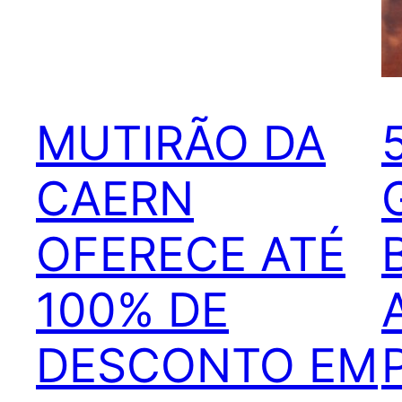
MUTIRÃO DA
CAERN
OFERECE ATÉ
100% DE
DESCONTO EM