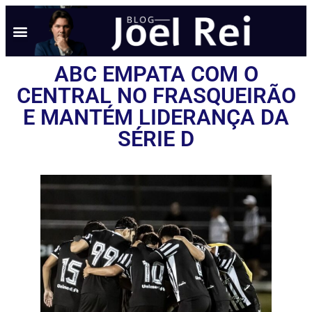
ABC EMPATA COM O
CENTRAL NO FRASQUEIRÃO
E MANTÉM LIDERANÇA DA
SÉRIE D