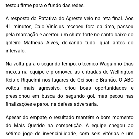
testou firme para o fundo das redes.
A resposta da Patativa do Agreste veio na reta final. Aos
41 minutos, Caio Vinícius recebeu fora da área, passou
pela marcação e acertou um chute forte no canto baixo do
goleiro Matheus Alves, deixando tudo igual antes do
intervalo.
Na volta para o segundo tempo, o técnico Waguinho Dias
mexeu na equipe e promoveu as entradas de Wellington
Reis e Riquelmi nos lugares de Geílson e Brunão. O ABC
voltou mais agressivo, criou boas oportunidades e
pressionou em busca do segundo gol, mas pecou nas
finalizações e parou na defesa adversária.
Apesar do empate, o resultado mantém o bom momento
do Mais Querido na competição. A equipe chegou ao
sétimo jogo de invencibilidade, com seis vitórias e um