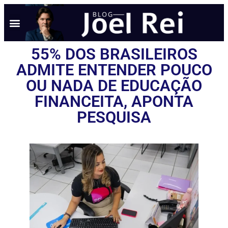
55% DOS BRASILEIROS
ADMITE ENTENDER POUCO
OU NADA DE EDUCAÇÃO
FINANCEITA, APONTA
PESQUISA