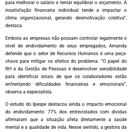
para melhorar o salário e tentar equilibrar o orçamento. A
insatisfação financeira individual tende a impactar o
clima organizacional, gerando desmotivação coletiva”,
destaca.
Embora as empresas não possam controlar legalmente o
nível de endividamento de seus empregados, Amanda
defende que o setor de Recursos Humanos é uma peça-
chave para mitigar os efeitos do problema. “O papel do
RH e da Gestão de Pessoas é desenvolver sensibilidade
para identificar sinais de que os colaboradores estão
enfrentando dificuldades financeiras e emocionais”,
observa a especialista.
O estudo do Ipespe destacou ainda o impacto emocional
do endividamento: 77% dos entrevistados com dívidas
afirmaram que a situação afeta diretamente a saúde
mental e a qualidade de vida. Nesse sentido, a gestora da