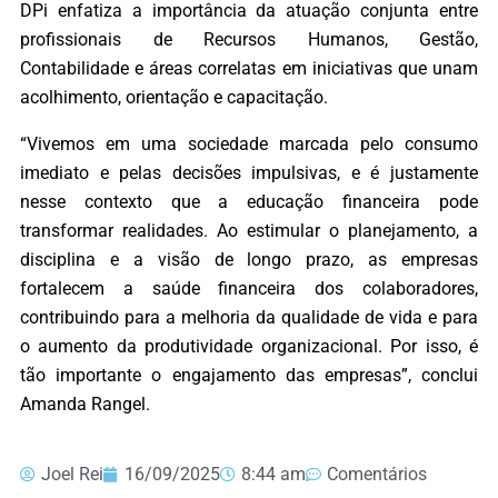
DPi enfatiza a importância da atuação conjunta entre
profissionais de Recursos Humanos, Gestão,
Contabilidade e áreas correlatas em iniciativas que unam
acolhimento, orientação e capacitação.
“Vivemos em uma sociedade marcada pelo consumo
imediato e pelas decisões impulsivas, e é justamente
nesse contexto que a educação financeira pode
transformar realidades. Ao estimular o planejamento, a
disciplina e a visão de longo prazo, as empresas
fortalecem a saúde financeira dos colaboradores,
contribuindo para a melhoria da qualidade de vida e para
o aumento da produtividade organizacional. Por isso, é
tão importante o engajamento das empresas”, conclui
Amanda Rangel.
Joel Rei
16/09/2025
8:44 am
Comentários