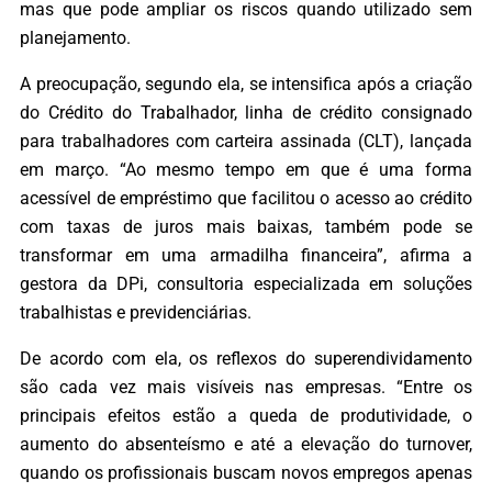
mas que pode ampliar os riscos quando utilizado sem
planejamento.
A preocupação, segundo ela, se intensifica após a criação
do Crédito do Trabalhador, linha de crédito consignado
para trabalhadores com carteira assinada (CLT), lançada
em março. “Ao mesmo tempo em que é uma forma
acessível de empréstimo que facilitou o acesso ao crédito
com taxas de juros mais baixas, também pode se
transformar em uma armadilha financeira”, afirma a
gestora da DPi, consultoria especializada em soluções
trabalhistas e previdenciárias.
De acordo com ela, os reflexos do superendividamento
são cada vez mais visíveis nas empresas. “Entre os
principais efeitos estão a queda de produtividade, o
aumento do absenteísmo e até a elevação do turnover,
quando os profissionais buscam novos empregos apenas