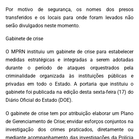
Por motivo de segurança, os nomes dos presos
transferidos e os locais para onde foram levados não
serão divulgados neste momento.
Gabinete de crise
O MPRN instituiu um gabinete de crise para estabelecer
medidas estratégicas e integradas a serem adotadas
durante o período de ataques orquestrados pela
criminalidade organizada às instituições públicas e
privadas em todo o Estado. A portaria que instituiu o
gabinete foi publicada na edição desta sexta-feira (17) do
Diário Oficial do Estado (DOE).
O gabinete de crise tem por atribuição elaborar um Plano
de Gerenciamento de Crise; envidar esforços conjuntos na
investigação dos crimes praticados, diretamente ou
mediante acompanhamento das investigações da Polícia