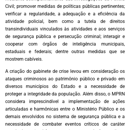
Civil; promover medidas de políticas públicas pertinentes;
verificar a regularidade, a adequação e a eficiência da
atividade policial, bem como a tutela de direitos
transindividuais vinculados às atividades e aos serviços
de segurança pública e persecução criminal; interagir e
cooperar com órgãos de inteligência municipais,
estaduais e federais; dentre outras medidas que se
mostrem cabíveis.
A criação do gabinete de crise levou em consideração os
ataques criminosos ao patrimônio público e privado em
diversos municípios do Estado e a necessidade de
proteger a integridade da população. Além disso, o MPRN
considera imprescindível a implementação de ações
articuladas e harmônicas entre o Ministério Público e os
demais envolvidos no sistema de segurança pública e a
necessidade de combater eventos críticos de caráter