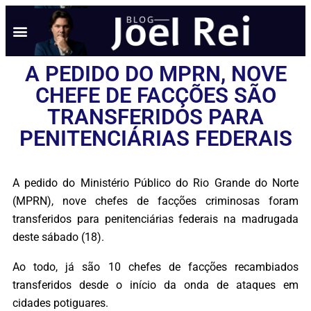
A PEDIDO DO MPRN, NOVE
CHEFE DE FACÇÕES SÃO
TRANSFERIDOS PARA
PENITENCIÁRIAS FEDERAIS
A pedido do Ministério Público do Rio Grande do Norte
(MPRN), nove chefes de facções criminosas foram
transferidos para penitenciárias federais na madrugada
deste sábado (18).
Ao todo, já são 10 chefes de facções recambiados
transferidos desde o início da onda de ataques em
cidades potiguares.