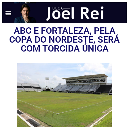
ABC E FORTALEZA, PELA
COPA DO NORDESTE, SERÁ
COM TORCIDA ÚNICA