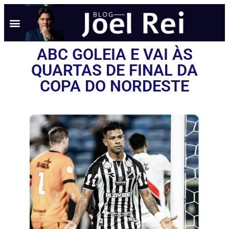
ABC GOLEIA E VAI ÀS
QUARTAS DE FINAL DA
COPA DO NORDESTE