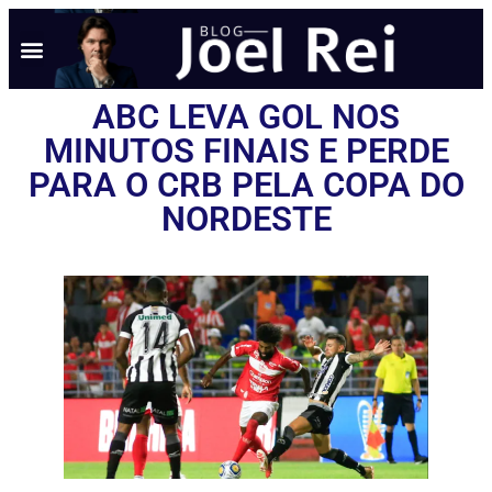
ABC LEVA GOL NOS
MINUTOS FINAIS E PERDE
PARA O CRB PELA COPA DO
NORDESTE