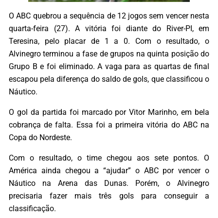
O ABC quebrou a sequência de 12 jogos sem vencer nesta
quarta-feira (27). A vitória foi diante do River-PI, em
Teresina, pelo placar de 1 a 0. Com o resultado, o
Alvinegro terminou a fase de grupos na quinta posição do
Grupo B e foi eliminado. A vaga para as quartas de final
escapou pela diferença do saldo de gols, que classificou o
Náutico.
O gol da partida foi marcado por Vitor Marinho, em bela
cobrança de falta. Essa foi a primeira vitória do ABC na
Copa do Nordeste.
Com o resultado, o time chegou aos sete pontos. O
América ainda chegou a “ajudar” o ABC por vencer o
Náutico na Arena das Dunas. Porém, o Alvinegro
precisaria fazer mais três gols para conseguir a
classificação.