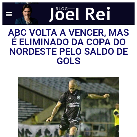
ABC VOLTA A VENCER, MAS
É ELIMINADO DA COPA DO
NORDESTE PELO SALDO DE
GOLS