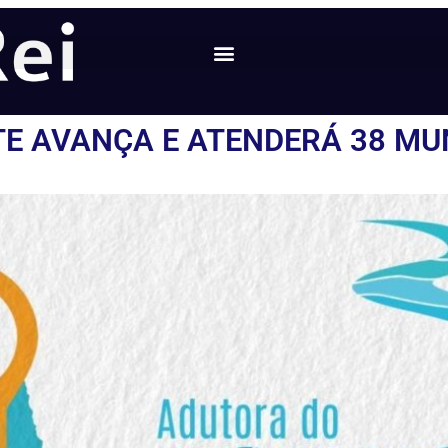
E AVANÇA E ATENDERÁ 38 MUN