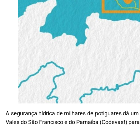
A segurança hídrica de milhares de potiguares dá um
Vales do São Francisco e do Parnaíba (Codevasf) para