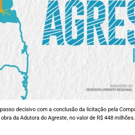
 passo decisivo com a conclusão da licitação pela Com
 obra da Adutora do Agreste, no valor de R$ 448 milhões.