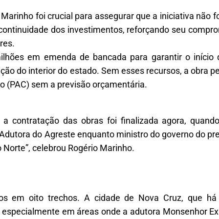
arinho foi crucial para assegurar que a iniciativa não
 continuidade dos investimentos, reforçando seu comp
res.
ilhões em emenda de bancada para garantir o início
ção do interior do estado. Sem esses recursos, a obra pe
to (PAC) sem a previsão orçamentária.
 contratação das obras foi finalizada agora, quando 
a Adutora do Agreste enquanto ministro do governo do pre
 Norte”, celebrou Rogério Marinho.
os em oito trechos. A cidade de Nova Cruz, que há
s, especialmente em áreas onde a adutora Monsenhor E