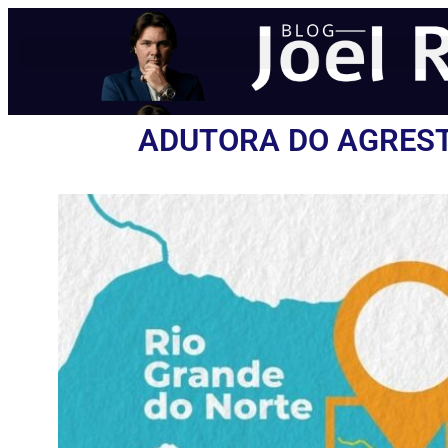
ADUTORA DO AGREST