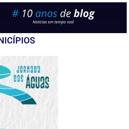
ICÍPIOS