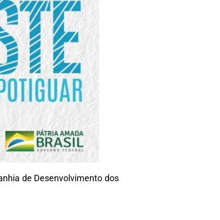
panhia de Desenvolvimento dos