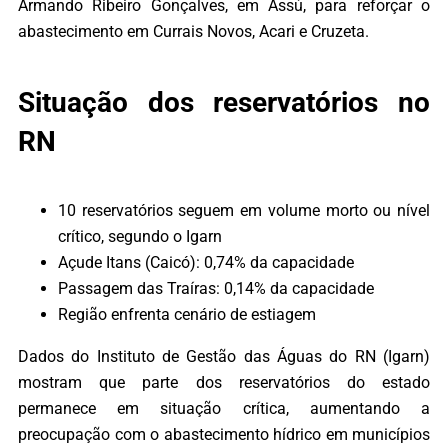
Armando Ribeiro Gonçalves, em Assú, para reforçar o
abastecimento em Currais Novos, Acari e Cruzeta.
Situação dos reservatórios no
RN
10 reservatórios seguem em volume morto ou nível
crítico, segundo o Igarn
Açude Itans (Caicó): 0,74% da capacidade
Passagem das Traíras: 0,14% da capacidade
Região enfrenta cenário de estiagem
Dados do Instituto de Gestão das Águas do RN (Igarn)
mostram que parte dos reservatórios do estado
permanece em situação crítica, aumentando a
preocupação com o abastecimento hídrico em municípios