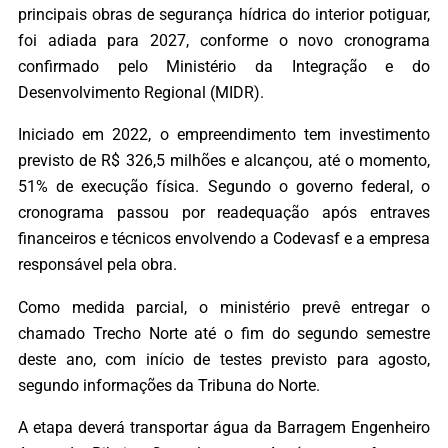
principais obras de segurança hídrica do interior potiguar,
foi adiada para 2027, conforme o novo cronograma
confirmado pelo Ministério da Integração e do
Desenvolvimento Regional (MIDR).
Iniciado em 2022, o empreendimento tem investimento
previsto de R$ 326,5 milhões e alcançou, até o momento,
51% de execução física. Segundo o governo federal, o
cronograma passou por readequação após entraves
financeiros e técnicos envolvendo a Codevasf e a empresa
responsável pela obra.
Como medida parcial, o ministério prevê entregar o
chamado Trecho Norte até o fim do segundo semestre
deste ano, com início de testes previsto para agosto,
segundo informações da Tribuna do Norte.
A etapa deverá transportar água da Barragem Engenheiro