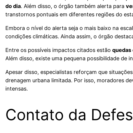
do dia
. Além disso, o órgão também alerta para
ve
transtornos pontuais em diferentes regiões do est
Embora o nível do alerta seja o mais baixo na esc
condições climáticas. Ainda assim, o órgão destac
Entre os possíveis impactos citados estão
quedas 
Além disso, existe uma pequena possibilidade de i
Apesar disso, especialistas reforçam que situaçõ
drenagem urbana limitada. Por isso, moradores dev
intensas.
Contato da Defesa