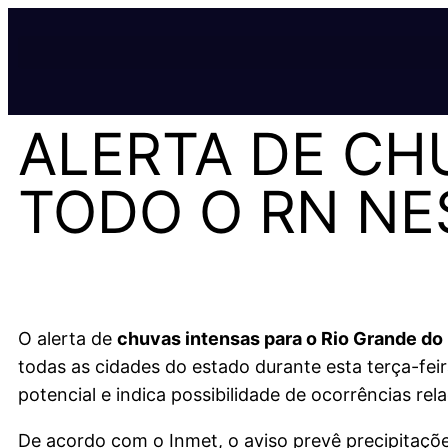
ALERTA DE CH
TODO O RN NE
O alerta de
chuvas intensas para o Rio Grande do
todas as cidades do estado durante esta terça-feir
potencial e indica possibilidade de ocorrências re
De acordo com o Inmet, o aviso prevê precipitaçõ