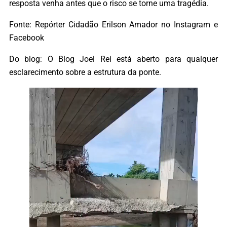
resposta venha antes que o risco se torne uma tragédia.
Fonte: Repórter Cidadão Erilson Amador no Instagram e
Facebook
Do blog: O Blog Joel Rei está aberto para qualquer
esclarecimento sobre a estrutura da ponte.