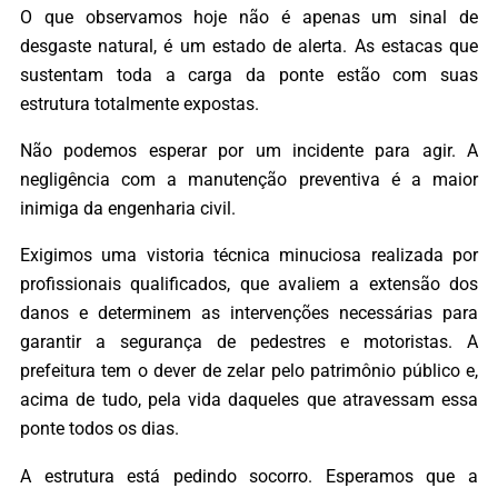
O que observamos hoje não é apenas um sinal de
desgaste natural, é um estado de alerta. As estacas que
sustentam toda a carga da ponte estão com suas
estrutura totalmente expostas.
Não podemos esperar por um incidente para agir. A
negligência com a manutenção preventiva é a maior
inimiga da engenharia civil.
Exigimos uma vistoria técnica minuciosa realizada por
profissionais qualificados, que avaliem a extensão dos
danos e determinem as intervenções necessárias para
garantir a segurança de pedestres e motoristas. A
prefeitura tem o dever de zelar pelo patrimônio público e,
acima de tudo, pela vida daqueles que atravessam essa
ponte todos os dias.
A estrutura está pedindo socorro. Esperamos que a