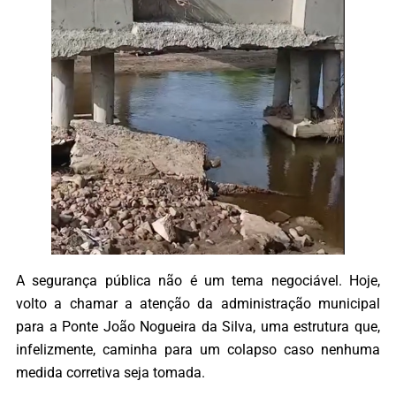
A segurança pública não é um tema negociável. Hoje,
volto a chamar a atenção da administração municipal
para a Ponte João Nogueira da Silva, uma estrutura que,
infelizmente, caminha para um colapso caso nenhuma
medida corretiva seja tomada.