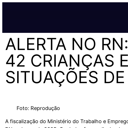
ALERTA NO RN:
42 CRIANÇAS 
SITUAÇÕES DE
Foto: Reprodução
A fiscalização do Ministério do Trabalho e Emprego