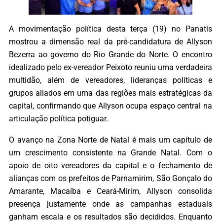
A movimentação política desta terça (19) no Panatis
mostrou a dimensão real da pré-candidatura de Allyson
Bezerra ao governo do Rio Grande do Norte. O encontro
idealizado pelo ex-vereador Peixoto reuniu uma verdadeira
multidão, além de vereadores, lideranças políticas e
grupos aliados em uma das regiões mais estratégicas da
capital, confirmando que Allyson ocupa espaço central na
articulação política potiguar.
O avanço na Zona Norte de Natal é mais um capítulo de
um crescimento consistente na Grande Natal. Com o
apoio de oito vereadores da capital e o fechamento de
alianças com os prefeitos de Parnamirim, São Gonçalo do
Amarante, Macaíba e Ceará-Mirim, Allyson consolida
presença justamente onde as campanhas estaduais
ganham escala e os resultados são decididos. Enquanto