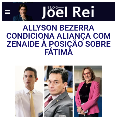
ALLYSON BEZERRA
CONDICIONA ALIANÇA COM
ZENAIDE À POSIÇÃO SOBRE
FÁTIMA