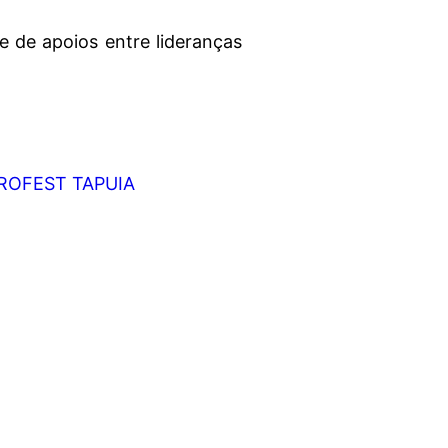
e de apoios entre lideranças
ROFEST TAPUIA