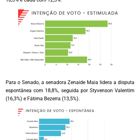
Para o Senado, a senadora Zenaide Maia lidera a disputa
espontânea com 18,8%, seguida por Styvenson Valentim
(16,3%) e Fátima Bezerra (13,5%).