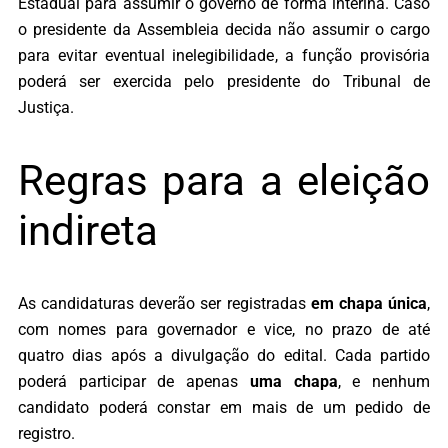
Estadual para assumir o governo de forma interina. Caso
o presidente da Assembleia decida não assumir o cargo
para evitar eventual inelegibilidade, a função provisória
poderá ser exercida pelo presidente do Tribunal de
Justiça.
Regras para a eleição
indireta
As candidaturas deverão ser registradas
em chapa única
,
com nomes para governador e vice, no prazo de até
quatro dias após a divulgação do edital. Cada partido
poderá participar de apenas
uma chapa
, e nenhum
candidato poderá constar em mais de um pedido de
registro.