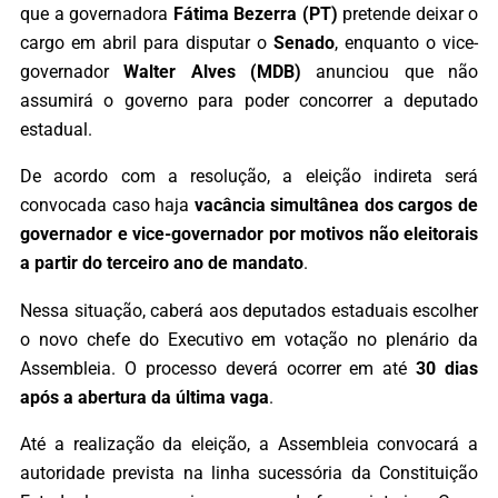
que a governadora
Fátima Bezerra (PT)
pretende deixar o
cargo em abril para disputar o
Senado
, enquanto o vice-
governador
Walter Alves (MDB)
anunciou que não
assumirá o governo para poder concorrer a deputado
estadual.
De acordo com a resolução, a eleição indireta será
convocada caso haja
vacância simultânea dos cargos de
governador e vice-governador por motivos não eleitorais
a partir do terceiro ano de mandato
.
Nessa situação, caberá aos deputados estaduais escolher
o novo chefe do Executivo em votação no plenário da
Assembleia. O processo deverá ocorrer em até
30 dias
após a abertura da última vaga
.
Até a realização da eleição, a Assembleia convocará a
autoridade prevista na linha sucessória da Constituição