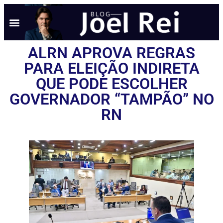
ALRN APROVA REGRAS
PARA ELEIÇÃO INDIRETA
QUE PODE ESCOLHER
GOVERNADOR “TAMPÃO” NO
RN