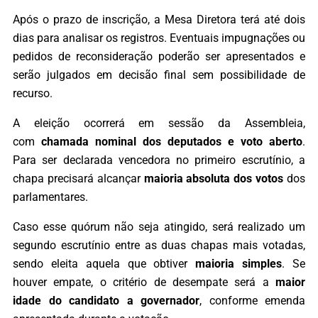
Após o prazo de inscrição, a Mesa Diretora terá até dois
dias para analisar os registros. Eventuais impugnações ou
pedidos de reconsideração poderão ser apresentados e
serão julgados em decisão final sem possibilidade de
recurso.
A eleição ocorrerá em sessão da Assembleia,
com
chamada nominal dos deputados e voto aberto
.
Para ser declarada vencedora no primeiro escrutínio, a
chapa precisará alcançar
maioria absoluta dos votos
dos
parlamentares.
Caso esse quórum não seja atingido, será realizado um
segundo escrutínio entre as duas chapas mais votadas,
sendo eleita aquela que obtiver
maioria simples
. Se
houver empate, o critério de desempate será a
maior
idade do candidato a governador
, conforme emenda