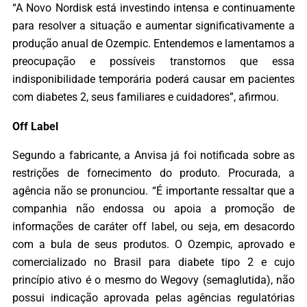
“A Novo Nordisk está investindo intensa e continuamente
para resolver a situação e aumentar significativamente a
produção anual de Ozempic. Entendemos e lamentamos a
preocupação e possíveis transtornos que essa
indisponibilidade temporária poderá causar em pacientes
com diabetes 2, seus familiares e cuidadores”, afirmou.
Off Label
Segundo a fabricante, a Anvisa já foi notificada sobre as
restrições de fornecimento do produto. Procurada, a
agência não se pronunciou. “É importante ressaltar que a
companhia não endossa ou apoia a promoção de
informações de caráter off label, ou seja, em desacordo
com a bula de seus produtos. O Ozempic, aprovado e
comercializado no Brasil para diabete tipo 2 e cujo
princípio ativo é o mesmo do Wegovy (semaglutida), não
possui indicação aprovada pelas agências regulatórias