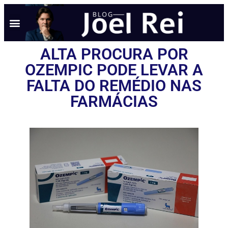
ALTA PROCURA POR
OZEMPIC PODE LEVAR A
FALTA DO REMÉDIO NAS
FARMÁCIAS