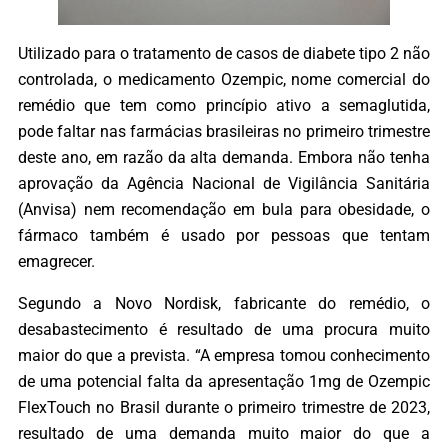
Utilizado para o tratamento de casos de diabete tipo 2 não
controlada, o medicamento Ozempic, nome comercial do
remédio que tem como princípio ativo a semaglutida,
pode faltar nas farmácias brasileiras no primeiro trimestre
deste ano, em razão da alta demanda. Embora não tenha
aprovação da Agência Nacional de Vigilância Sanitária
(Anvisa) nem recomendação em bula para obesidade, o
fármaco também é usado por pessoas que tentam
emagrecer.
Segundo a Novo Nordisk, fabricante do remédio, o
desabastecimento é resultado de uma procura muito
maior do que a prevista. “A empresa tomou conhecimento
de uma potencial falta da apresentação 1mg de Ozempic
FlexTouch no Brasil durante o primeiro trimestre de 2023,
resultado de uma demanda muito maior do que a