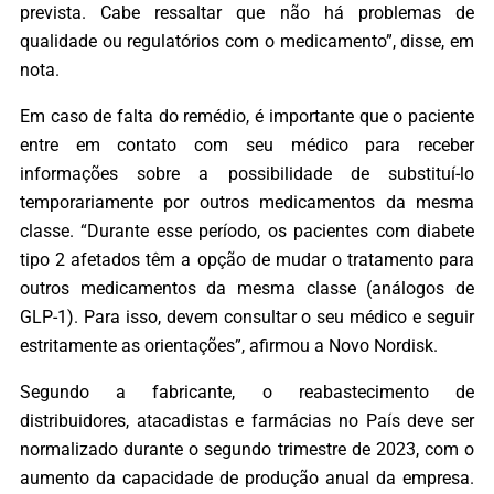
prevista. Cabe ressaltar que não há problemas de
qualidade ou regulatórios com o medicamento”, disse, em
nota.
Em caso de falta do remédio, é importante que o paciente
entre em contato com seu médico para receber
informações sobre a possibilidade de substituí-lo
temporariamente por outros medicamentos da mesma
classe. “Durante esse período, os pacientes com diabete
tipo 2 afetados têm a opção de mudar o tratamento para
outros medicamentos da mesma classe (análogos de
GLP-1). Para isso, devem consultar o seu médico e seguir
estritamente as orientações”, afirmou a Novo Nordisk.
Segundo a fabricante, o reabastecimento de
distribuidores, atacadistas e farmácias no País deve ser
normalizado durante o segundo trimestre de 2023, com o
aumento da capacidade de produção anual da empresa.