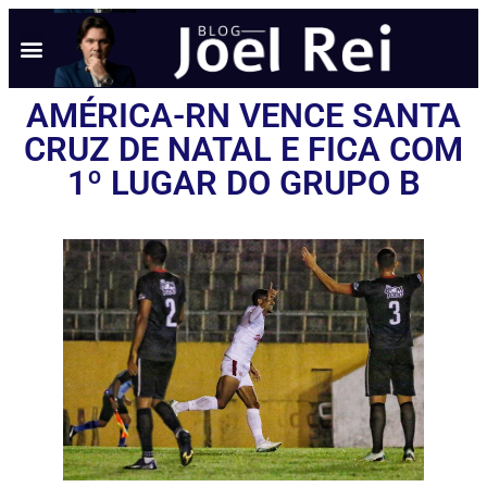
AMÉRICA-RN VENCE SANTA
CRUZ DE NATAL E FICA COM
1º LUGAR DO GRUPO B