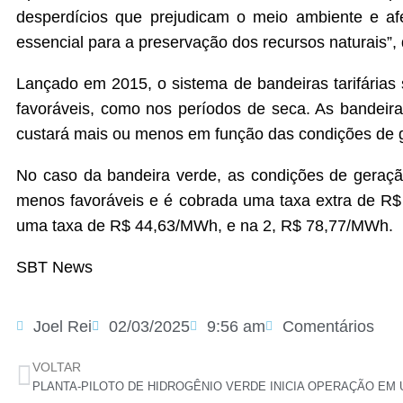
desperdícios que prejudicam o meio ambiente e af
essencial para a preservação dos recursos naturais”, 
Lançado em 2015, o sistema de bandeiras tarifárias 
favoráveis, como nos períodos de seca. As bandeir
custará mais ou menos em função das condições de 
No caso da bandeira verde, as condições de geraçã
menos favoráveis e é cobrada uma taxa extra de R$
uma taxa de R$ 44,63/MWh, e na 2, R$ 78,77/MWh.
SBT News
Joel Rei
02/03/2025
9:56 am
Comentários
VOLTAR
PLANTA-PILOTO DE HIDROGÊNIO VERDE INICIA OPERAÇÃO EM 