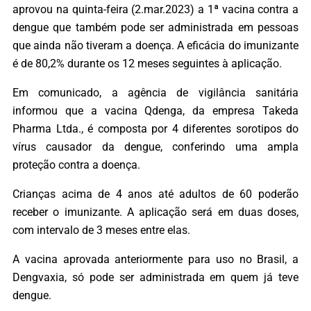
aprovou na quinta-feira (2.mar.2023) a 1ª vacina contra a
dengue que também pode ser administrada em pessoas
que ainda não tiveram a doença. A eficácia do imunizante
é de 80,2% durante os 12 meses seguintes à aplicação.
Em comunicado, a agência de vigilância sanitária
informou que a vacina Qdenga, da empresa Takeda
Pharma Ltda., é composta por 4 diferentes sorotipos do
vírus causador da dengue, conferindo uma ampla
proteção contra a doença.
Crianças acima de 4 anos até adultos de 60 poderão
receber o imunizante. A aplicação será em duas doses,
com intervalo de 3 meses entre elas.
A vacina aprovada anteriormente para uso no Brasil, a
Dengvaxia, só pode ser administrada em quem já teve
dengue.