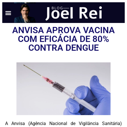
ANVISA APROVA VACINA
COM EFICÁCIA DE 80%
CONTRA DENGUE
A Anvisa (Agência Nacional de Vigilância Sanitária)