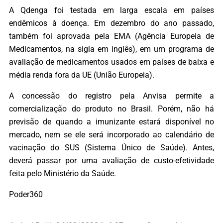
A Qdenga foi testada em larga escala em países
endêmicos à doença. Em dezembro do ano passado,
também foi aprovada pela EMA (Agência Europeia de
Medicamentos, na sigla em inglês), em um programa de
avaliação de medicamentos usados em países de baixa e
média renda fora da UE (União Europeia).
A concessão do registro pela Anvisa permite a
comercialização do produto no Brasil. Porém, não há
previsão de quando a imunizante estará disponível no
mercado, nem se ele será incorporado ao calendário de
vacinação do SUS (Sistema Único de Saúde). Antes,
deverá passar por uma avaliação de custo-efetividade
feita pelo Ministério da Saúde.
Poder360